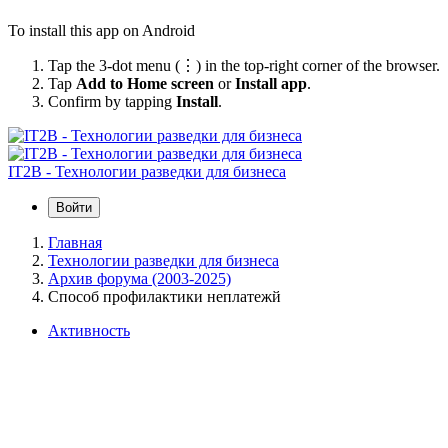
To install this app on Android
Tap the 3-dot menu (⋮) in the top-right corner of the browser.
Tap
Add to Home screen
or
Install app
.
Confirm by tapping
Install
.
IT2B - Технологии разведки для бизнеса
Войти
Главная
Технологии разведки для бизнеса
Архив форума (2003-2025)
Способ профилактики неплатежй
Активность