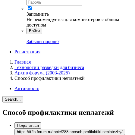
Запомнить
Не рекомендуется для компьютеров с общим
доступом
Войти
Забыли пароль?
Регистрация
Главная
Технологии разведки для бизнеса
Архив форума (2003-2025)
Способ профилактики неплатежй
Активность
Search...
Способ профилактики неплатежй
Поделиться
https://it2b-forum.ru/topic/288-sposob-profilaktiki-neplatezhy/