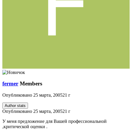
fermer
Members
Опубликовано
25 марта, 2005
21 г
Author stats
Опубликовано
25 марта, 2005
21 г
У меня предложение для Вашей профессиональной
,критической оценки .