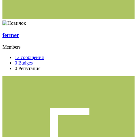
fermer
Members
12
сообщения
0
Badges
0
Репутация