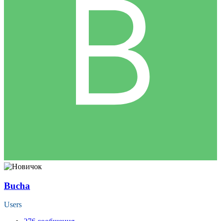
Bucha
Users