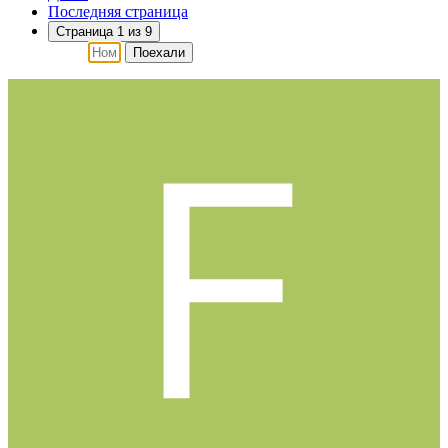
Последняя страница
Страница 1 из 9
Поехали