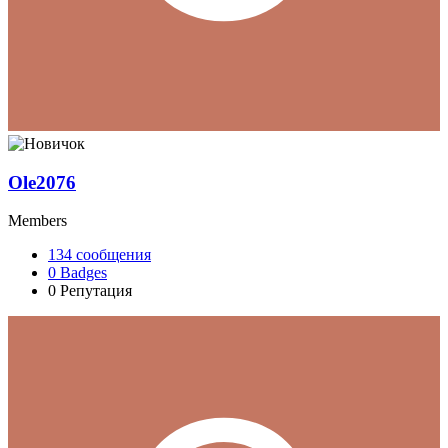
Ole2076
Members
134
сообщения
0
Badges
0
Репутация