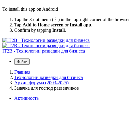
To install this app on Android
Tap the 3-dot menu (⋮) in the top-right corner of the browser.
Tap
Add to Home screen
or
Install app
.
Confirm by tapping
Install
.
IT2B - Технологии разведки для бизнеса
Войти
Главная
Технологии разведки для бизнеса
Архив форума (2003-2025)
Задачка для господ разведчиков
Активность