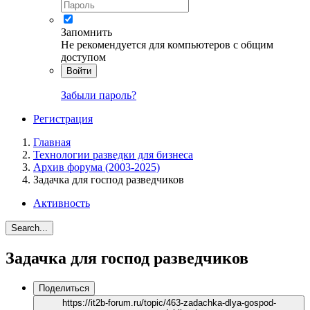
Запомнить
Не рекомендуется для компьютеров с общим
доступом
Войти
Забыли пароль?
Регистрация
Главная
Технологии разведки для бизнеса
Архив форума (2003-2025)
Задачка для господ разведчиков
Активность
Search...
Задачка для господ разведчиков
Поделиться
https://it2b-forum.ru/topic/463-zadachka-dlya-gospod-