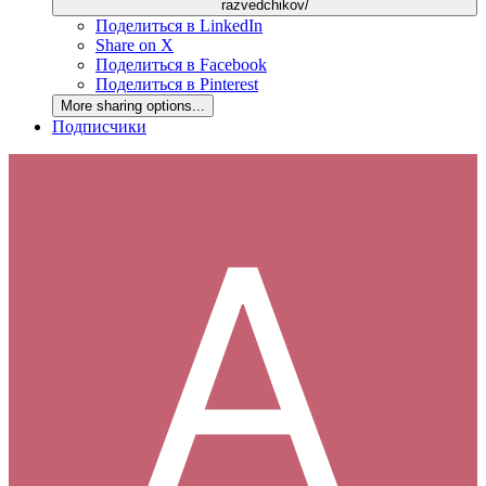
razvedchikov/
Поделиться в LinkedIn
Share on X
Поделиться в Facebook
Поделиться в Pinterest
More sharing options...
Подписчики