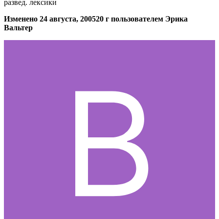
развед. лексики
Изменено
24 августа, 2005
20 г
пользователем Эрика
Вальтер