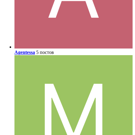
Agentessa
5 постов