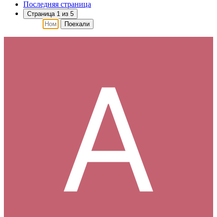
Последняя страница
Страница 1 из 5
Поехали