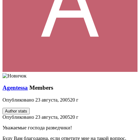
Agentessa
Members
Опубликовано
23 августа, 2005
20 г
Author stats
Опубликовано
23 августа, 2005
20 г
Уважаемые господа разведчики!
Буду Вам благодарна, если ответите мне на такой вопрос.