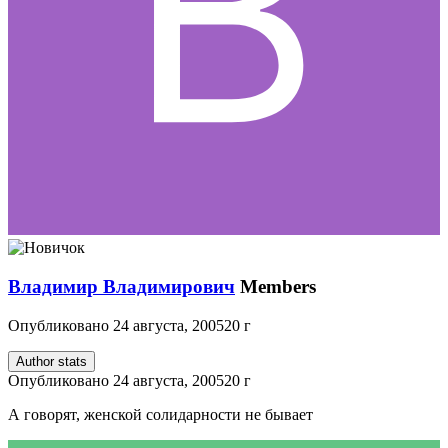
Владимир Владимирович
Members
Опубликовано
24 августа, 2005
20 г
Author stats
Опубликовано
24 августа, 2005
20 г
А говорят, женской солидарности не бывает