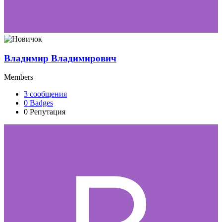
Владимир Владимирович
Members
3
сообщения
0
Badges
0
Репутация