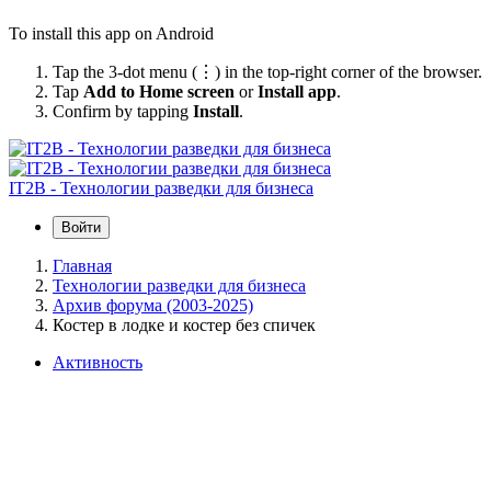
To install this app on Android
Tap the 3-dot menu (⋮) in the top-right corner of the browser.
Tap
Add to Home screen
or
Install app
.
Confirm by tapping
Install
.
IT2B - Технологии разведки для бизнеса
Войти
Главная
Технологии разведки для бизнеса
Архив форума (2003-2025)
Костер в лодке и костер без спичек
Активность