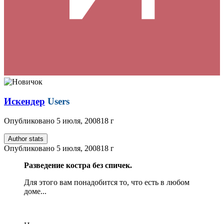
Искендер
Users
Опубликовано
5 июля, 2008
18 г
Author stats
Опубликовано
5 июля, 2008
18 г
Разведение костра без спичек.
Для этого вам понадобится то, что есть в любом
доме...