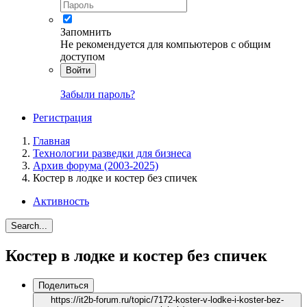
Запомнить
Не рекомендуется для компьютеров с общим
доступом
Войти
Забыли пароль?
Регистрация
Главная
Технологии разведки для бизнеса
Архив форума (2003-2025)
Костер в лодке и костер без спичек
Активность
Search...
Костер в лодке и костер без спичек
Поделиться
https://it2b-forum.ru/topic/7172-koster-v-lodke-i-koster-bez-