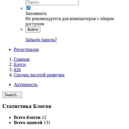
Запомнить
Не рекомендуется для компьютеров с общим
доступом
Войти
Забыли пароль?
Регистрация
Главная
Блоги
it2b
Сводки частной разведки
Активность
Search...
Статистика Блогов
Всего блогов
12
Всего записей
131