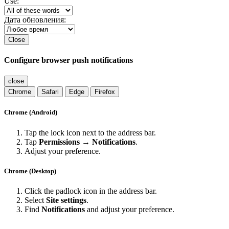
Use:
Дата обновления:
Close
Configure browser push notifications
close
Chrome
Safari
Edge
Firefox
Chrome (Android)
Tap the lock icon next to the address bar.
Tap
Permissions → Notifications
.
Adjust your preference.
Chrome (Desktop)
Click the padlock icon in the address bar.
Select
Site settings
.
Find
Notifications
and adjust your preference.