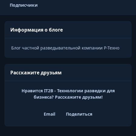
Подписчики
Информация о блоге
Блог частной разведывательной компании Р-Техно
Расскажите друзьям
Нравится IT2B - Технологии разведки для
бизнеса? Расскажите друзьям!
Email
Поделиться