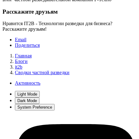
Расскажите друзьям
Нравится IT2B - Технологии разведки для бизнеса?
Расскажите друзьям!
Email
Поделиться
Главная
Блоги
it2b
Сводки частной разведки
Активность
Light Mode
Dark Mode
System Preference