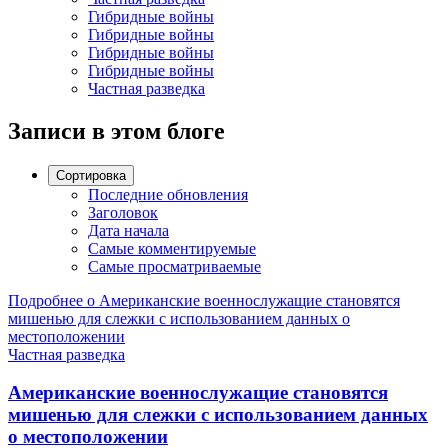
Гибридные войны
Гибридные войны
Гибридные войны
Гибридные войны
Частная разведка
Записи в этом блоге
Сортировка
Последние обновления
Заголовок
Дата начала
Самые комментируемые
Самые просматриваемые
Подробнее о Американские военнослужащие становятся
мишенью для слежки с использованием данных о
местоположении
Частная разведка
Американские военнослужащие становятся
мишенью для слежки с использованием данных
о местоположении