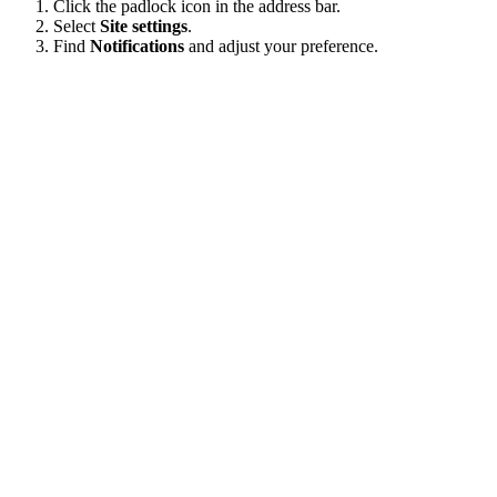
Click the padlock icon in the address bar.
Select
Site settings
.
Find
Notifications
and adjust your preference.