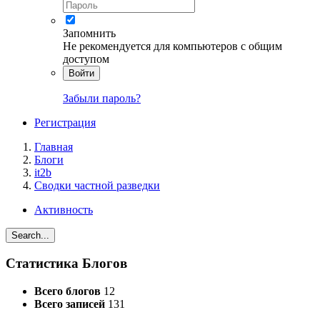
Запомнить
Не рекомендуется для компьютеров с общим
доступом
Войти
Забыли пароль?
Регистрация
Главная
Блоги
it2b
Сводки частной разведки
Активность
Search...
Статистика Блогов
Всего блогов
12
Всего записей
131