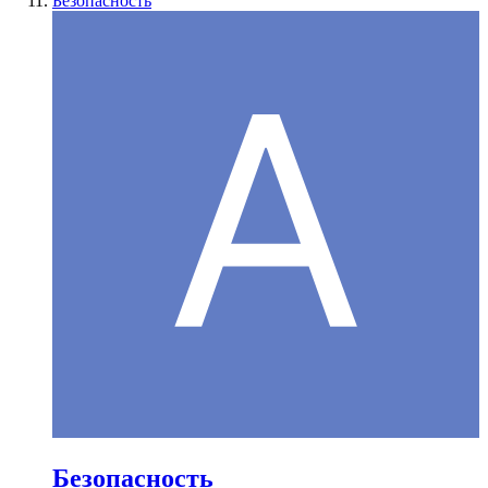
Безопасность
Безопасность