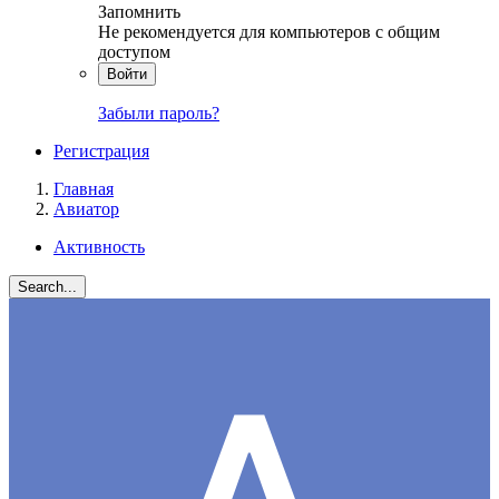
Запомнить
Не рекомендуется для компьютеров с общим
доступом
Войти
Забыли пароль?
Регистрация
Главная
Авиатор
Активность
Search...