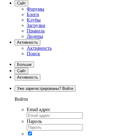
Сайт
Форумы
Блоги
Клубы
Загрузки
Правила
Лидеры
Активность
Активность
Поиск
Больше
Сайт
Активность
Уже зарегистрированы? Войти
Войти
Email адрес
Пароль