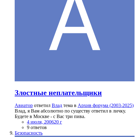
Злостные неплательщики
Авиатор
ответил
Влад
тема в
Архив форума (2003-2025)
Влад, я Вам абсолютно по существу ответил в личку.
Будете в Москве - с Вас три пива.
4 июля, 2006
20 г
9 ответов
Безопасность