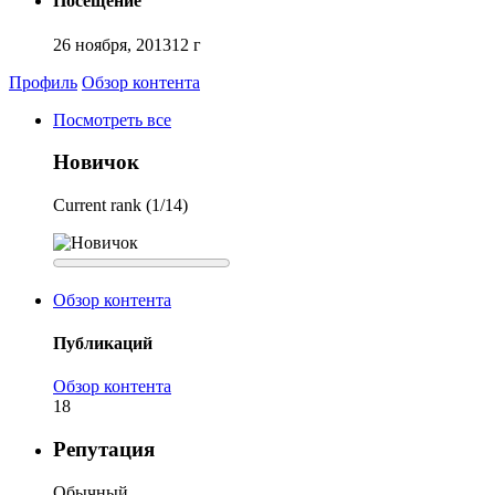
Посещение
26 ноября, 2013
12 г
Профиль
Обзор контента
Посмотреть все
Новичок
Current rank (1/14)
Обзор контента
Публикаций
Обзор контента
18
Репутация
Обычный