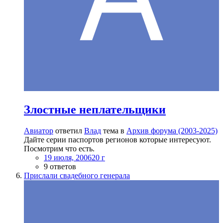
Злостные неплательщики
Авиатор
ответил
Влад
тема в
Архив форума (2003-2025)
Дайте серии паспортов регионов которые интересуют.
Посмотрим что есть.
19 июля, 2006
20 г
9 ответов
Прислали свадебного генерала