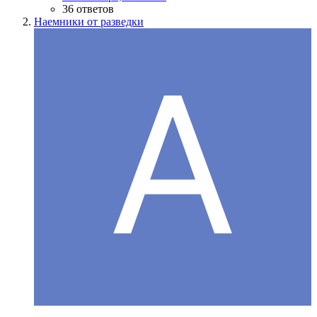
36 ответов
Наемники от разведки