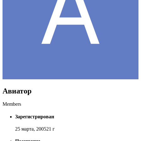
Авиатор
Members
Зарегистрирован
25 марта, 2005
21 г