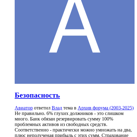
Безопасность
Авиатор
ответил
Влад
тема в
Архив форума (2003-2025)
Не правильно. 6% глухих должников - это слишком
много. Банк обязан резервировать сумму 100%
проблемных активов из свободных средств.
Соответственно - практически можно умножать на два,
плюс неполученая прибыль с этих сумм. Страхование