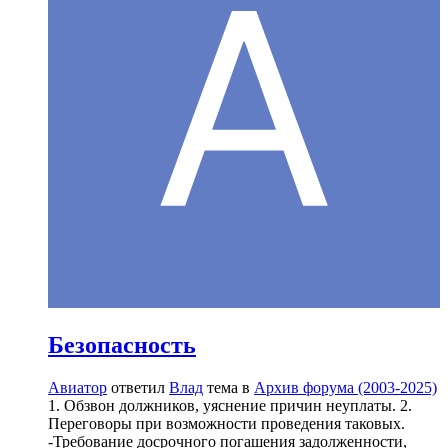
Безопасность
Авиатор
ответил
Влад
тема в
Архив форума (2003-2025)
1. Обзвон должников, уяснение причин неуплаты. 2.
Переговоры при возможности проведения таковых.
-Требование досрочного погашения задолженности,