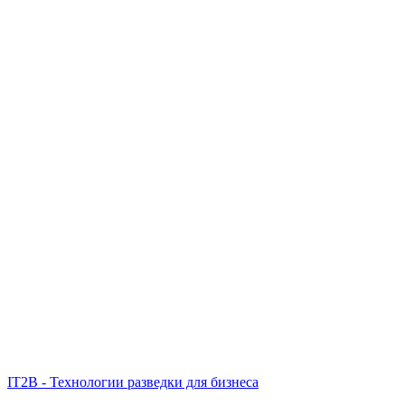
IT2B - Технологии разведки для бизнеса