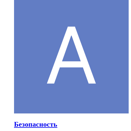
Безопасность