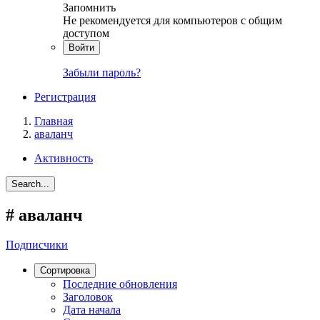
Запомнить
Не рекомендуется для компьютеров с общим
доступом
Войти
Забыли пароль?
Регистрация
Главная
аваланч
Активность
Search...
#
аваланч
Подписчики
Сортировка
Последние обновления
Заголовок
Дата начала