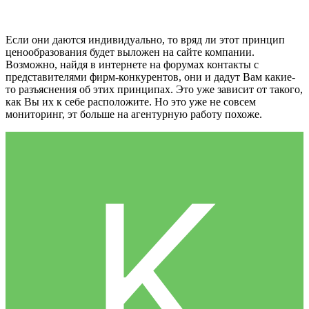
Если они даются индивидуально, то вряд ли этот принцип
ценообразования будет выложен на сайте компании.
Возможно, найдя в интернете на форумах контакты с
представителями фирм-конкурентов, они и дадут Вам какие-
то разъяснения об этих принципах. Это уже зависит от такого,
как Вы их к себе расположите. Но это уже не совсем
мониторинг, эт больше на агентурную работу похоже.