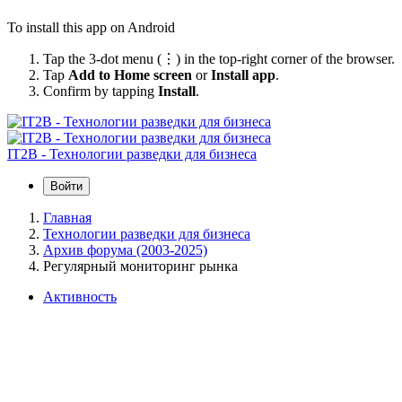
To install this app on Android
Tap the 3-dot menu (⋮) in the top-right corner of the browser.
Tap
Add to Home screen
or
Install app
.
Confirm by tapping
Install
.
IT2B - Технологии разведки для бизнеса
Войти
Главная
Технологии разведки для бизнеса
Архив форума (2003-2025)
Регулярный мониторинг рынка
Активность