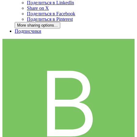
Поделиться в LinkedIn
Share on X
Поделиться в Facebook
Поделиться в Pinterest
More sharing options...
Подписчики