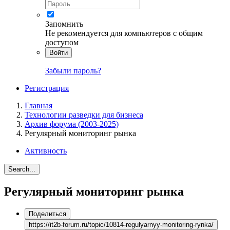
Запомнить
Не рекомендуется для компьютеров с общим
доступом
Войти
Забыли пароль?
Регистрация
Главная
Технологии разведки для бизнеса
Архив форума (2003-2025)
Регулярный мониторинг рынка
Активность
Search...
Регулярный мониторинг рынка
Поделиться
https://it2b-forum.ru/topic/10814-regulyarnyy-monitoring-rynka/