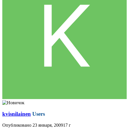
kvisnilainen
Users
Опубликовано
23 января, 2009
17 г