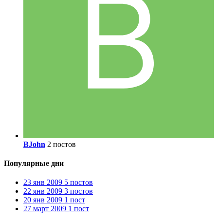
BJohn
2 постов
Популярные дни
23 янв 2009
5 постов
22 янв 2009
3 постов
20 янв 2009
1 пост
27 март 2009
1 пост