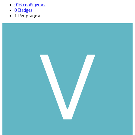
916
сообщения
0
Badges
1
Репутация