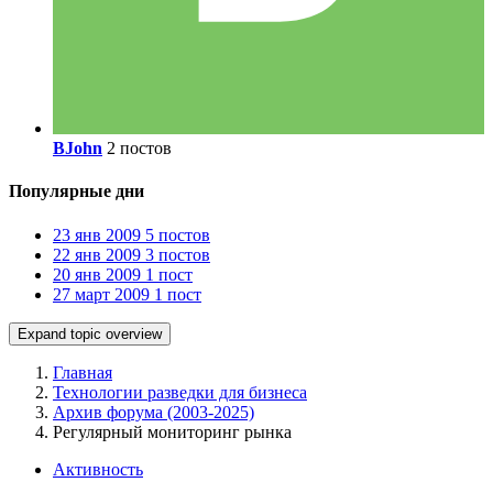
BJohn
2 постов
Популярные дни
23 янв 2009
5 постов
22 янв 2009
3 постов
20 янв 2009
1 пост
27 март 2009
1 пост
Expand topic overview
Главная
Технологии разведки для бизнеса
Архив форума (2003-2025)
Регулярный мониторинг рынка
Активность