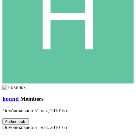
hound
Members
Опубликовано
31 мая, 2010
16 г
Author stats
Опубликовано
31 мая, 2010
16 г