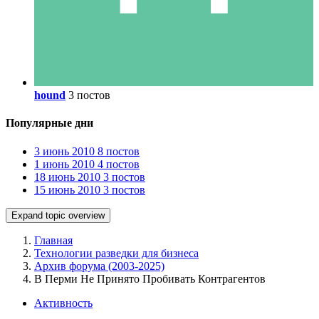
hound
3 постов
Популярные дни
3 июнь 2010
8 постов
1 июнь 2010
4 постов
18 июнь 2010
3 постов
15 июнь 2010
3 постов
Expand topic overview
Главная
Технологии разведки для бизнеса
Архив форума (2003-2025)
В Перми Не Принято Пробивать Контрагентов
Активность