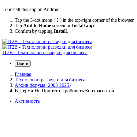
To install this app on Android
Tap the 3-dot menu (⋮) in the top-right corner of the browser.
Tap
Add to Home screen
or
Install app
.
Confirm by tapping
Install
.
IT2B - Технологии разведки для бизнеса
Войти
Главная
Технологии разведки для бизнеса
Архив форума (2003-2025)
В Перми Не Принято Пробивать Контрагентов
Активность