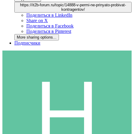
https://it2b-forum.ru/topic/14888-v-permi-ne-prinyato-probivat-
kontragentov/
Поделиться в LinkedIn
Share on X
Поделиться в Facebook
Поделиться в Pinterest
More sharing options...
Подписчики