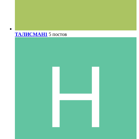
ТАЛИСМАН1
5 постов