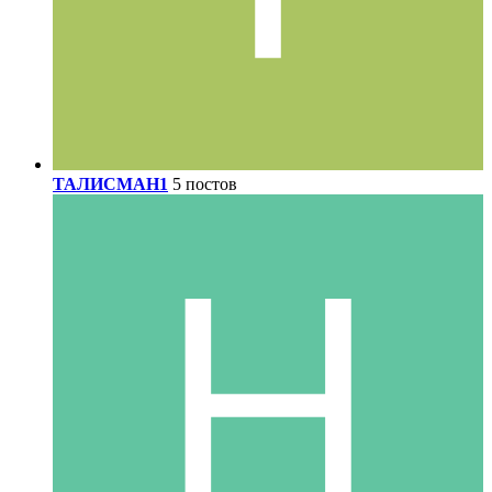
ТАЛИСМАН1
5 постов