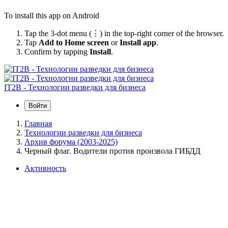
To install this app on Android
Tap the 3-dot menu (⋮) in the top-right corner of the browser.
Tap
Add to Home screen
or
Install app
.
Confirm by tapping
Install
.
IT2B - Технологии разведки для бизнеса
Войти
Главная
Технологии разведки для бизнеса
Архив форума (2003-2025)
Черный флаг. Водители против произвола ГИБДД
Активность