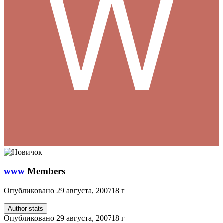
www
Members
Опубликовано
29 августа, 2007
18 г
Author stats
Опубликовано
29 августа, 2007
18 г