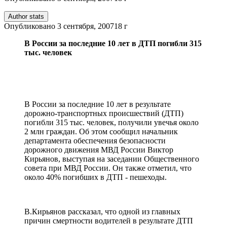
Author stats
Опубликовано
3 сентября, 2007
18 г
В России за последние 10 лет в ДТП погибли 315
тыс. человек
В России за последние 10 лет в результате
дорожно-транспортных происшествий (ДТП)
погибли 315 тыс. человек, получили увечья около
2 млн граждан. Об этом сообщил начальник
департамента обеспечения безопасности
дорожного движения МВД России Виктор
Кирьянов, выступая на заседании Общественного
совета при МВД России. Он также отметил, что
около 40% погибших в ДТП - пешеходы.
В.Кирьянов рассказал, что одной из главных
причин смертности водителей в результате ДТП