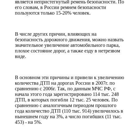
является непристегнутый ремень безопасности. По
его словам, в России ремнем безопасности
пользуются только 15-20% человек.
В числе других причин, влияющих на
безопасность дорожного движения, можно назвать
значительное увеличение автомобильного парка,
плохое состояние дорог, а также езду в нетрезвом
виде.
В основном эти причины и привели к увеличению
количества ДТП на дорогах России в 2007г. по
сравнению с 2006г. Так, по данным МЧС РФ, с
начала этого года зарегистрировано 114 тыс. 248
ДТП, в которых погибли 12 тыс. 25 человек. По
сравнению с аналогичным периодом прошлого
года количество ДТП (110 тыс. 914) увеличилось в
нынешнем году на 3%, а число погибших (11 тыс.
453) - на 5%.