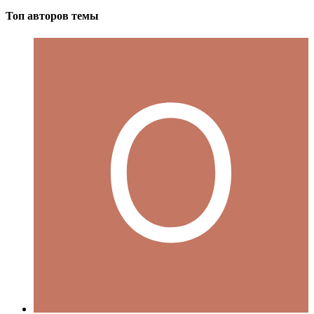
Топ авторов темы