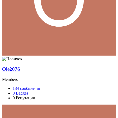
Ole2076
Members
134
сообщения
0
Badges
0
Репутация