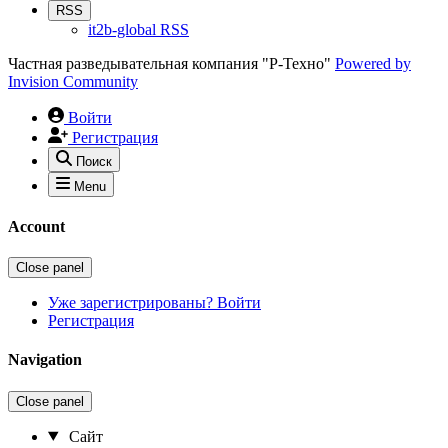
RSS
it2b-global RSS
Частная разведывательная компания "Р-Техно"
Powered by
Invision Community
Войти
Регистрация
Поиск
Menu
Account
Close panel
Уже зарегистрированы? Войти
Регистрация
Navigation
Close panel
Сайт