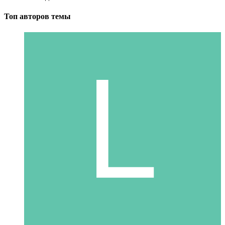
Топ авторов темы