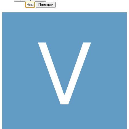
Поехали