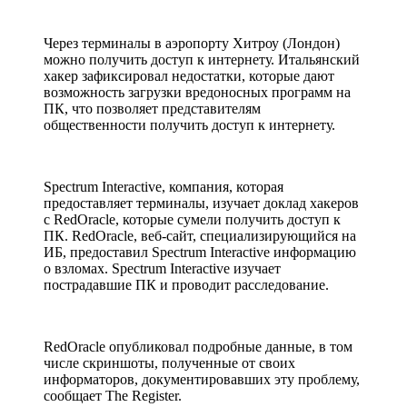
Через терминалы в аэропорту Хитроу (Лондон)
можно получить доступ к интернету. Итальянский
хакер зафиксировал недостатки, которые дают
возможность загрузки вредоносных программ на
ПК, что позволяет представителям
общественности получить доступ к интернету.
Spectrum Interactive, компания, которая
предоставляет терминалы, изучает доклад хакеров
с RedOracle, которые сумели получить доступ к
ПК. RedOracle, веб-сайт, специализирующийся на
ИБ, предоставил Spectrum Interactive информацию
о взломах. Spectrum Interactive изучает
пострадавшие ПК и проводит расследование.
RedOracle опубликовал подробные данные, в том
числе скриншоты, полученные от своих
информаторов, документировавших эту проблему,
сообщает The Register.