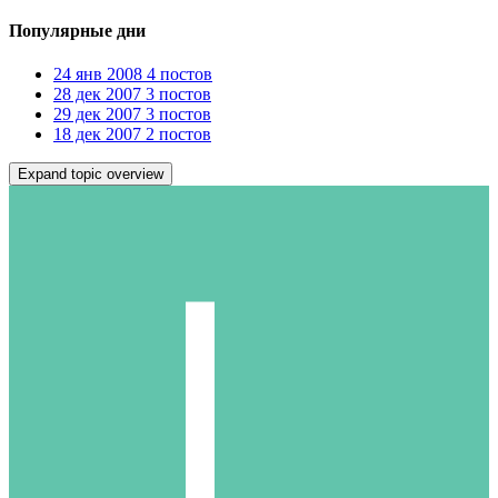
Популярные дни
24 янв 2008
4 постов
28 дек 2007
3 постов
29 дек 2007
3 постов
18 дек 2007
2 постов
Expand topic overview