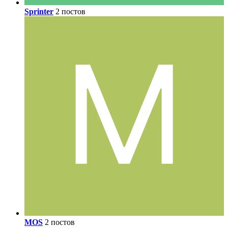
Sprinter
2 постов
MOS
2 постов