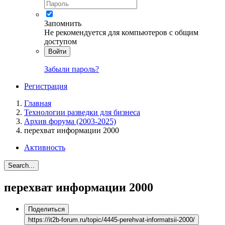
Запомнить
Не рекомендуется для компьютеров с общим
доступом
Войти
Забыли пароль?
Регистрация
Главная
Технологии разведки для бизнеса
Архив форума (2003-2025)
перехват информации 2000
Активность
Search...
перехват информации 2000
Поделиться
https://it2b-forum.ru/topic/4445-perehvat-informatsii-2000/