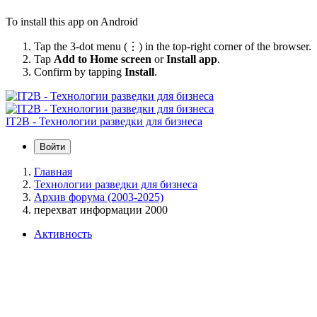
To install this app on Android
Tap the 3-dot menu (⋮) in the top-right corner of the browser.
Tap
Add to Home screen
or
Install app
.
Confirm by tapping
Install
.
IT2B - Технологии разведки для бизнеса
Войти
Главная
Технологии разведки для бизнеса
Архив форума (2003-2025)
перехват информации 2000
Активность