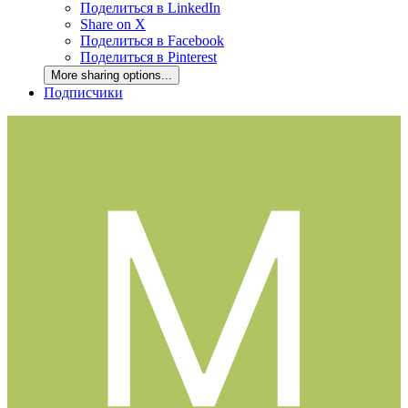
Поделиться в LinkedIn
Share on X
Поделиться в Facebook
Поделиться в Pinterest
More sharing options...
Подписчики