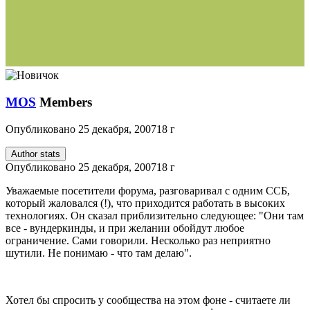
MOS
Members
Опубликовано
25 декабря, 2007
18 г
Author stats
Опубликовано
25 декабря, 2007
18 г
Уважаемые посетители форума, разговаривал с одним ССБ,
который жаловался (!), что приходится работать в высоких
технологиях. Он сказал приблизительно следующее: "Они там
все - вундеркинды, и при желании обойдут любое
ограничение. Сами говорили. Несколько раз неприятно
шутили. Не понимаю - что там делаю".
Хотел бы спросить у сообщества на этом фоне - считаете ли