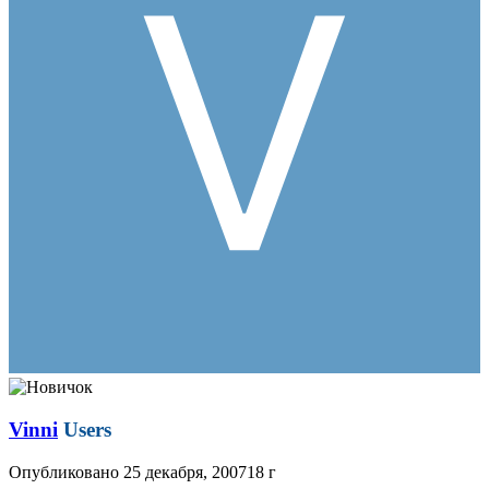
Vinni
Users
Опубликовано
25 декабря, 2007
18 г