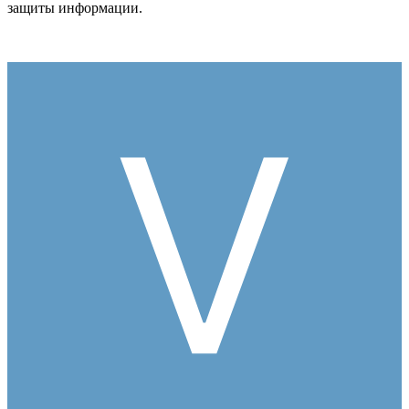
защиты информации.