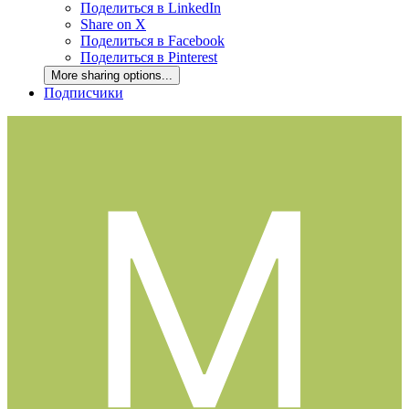
Поделиться в LinkedIn
Share on X
Поделиться в Facebook
Поделиться в Pinterest
More sharing options...
Подписчики