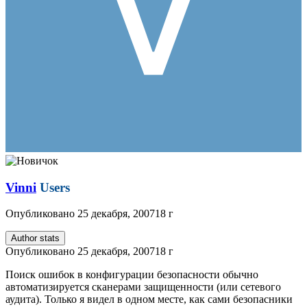
Vinni
Users
Опубликовано
25 декабря, 2007
18 г
Author stats
Опубликовано
25 декабря, 2007
18 г
Поиск ошибок в конфигурации безопасности обычно
автоматизируется сканерами защищенности (или сетевого
аудита). Только я видел в одном месте, как сами безопасники