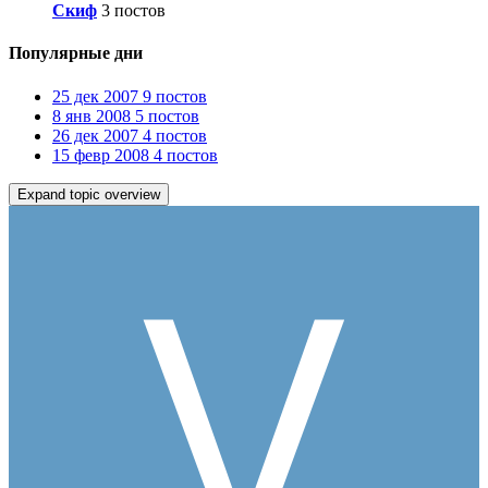
Скиф
3 постов
Популярные дни
25 дек 2007
9 постов
8 янв 2008
5 постов
26 дек 2007
4 постов
15 февр 2008
4 постов
Expand topic overview