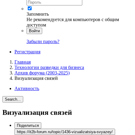
Запомнить
Не рекомендуется для компьютеров с общим
доступом
Войти
Забыли пароль?
Регистрация
Главная
Технологии разведки для бизнеса
Архив форума (2003-2025)
Визуализация связей
Активность
Search...
Визуализация связей
Поделиться
https://it2b-forum.ru/topic/1436-vizualizatsiya-svyazey/