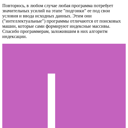
Повторюсь, в любом случае любая программа потребует
значительных усилий на этапе "подгонки" ее под свои
условия и ввода исходных данных. Этим они
("интеллектуальные") программы отличаются от поисковых
машин, которые сами формируют индексные массивы.
Спасибо программерам, заложившим в них алгоритм
индексации.