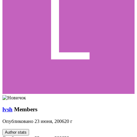
lvsh
Members
Опубликовано
23 июня, 2006
20 г
Author stats