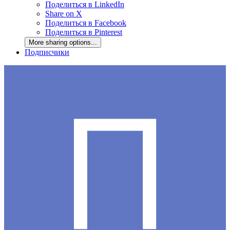
Поделиться в LinkedIn
Share on X
Поделиться в Facebook
Поделиться в Pinterest
More sharing options...
Подписчики