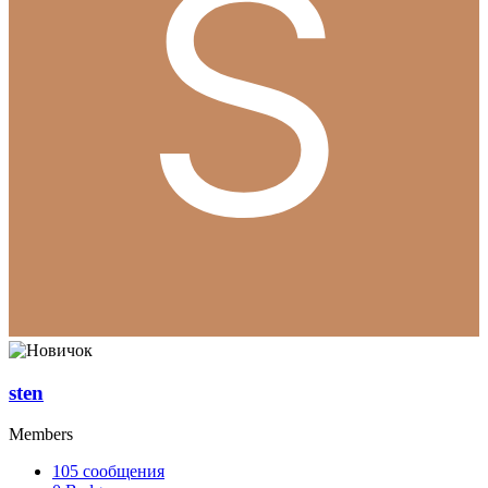
sten
Members
105
сообщения