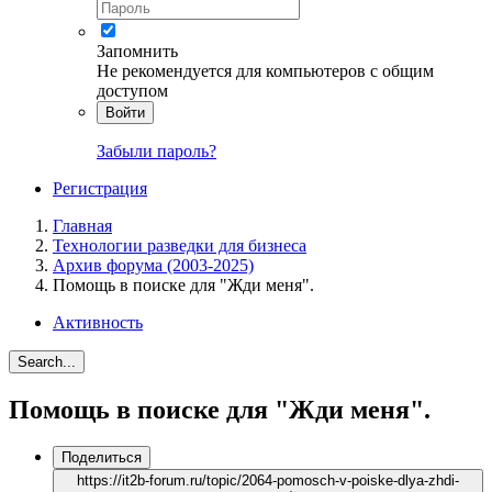
Запомнить
Не рекомендуется для компьютеров с общим
доступом
Войти
Забыли пароль?
Регистрация
Главная
Технологии разведки для бизнеса
Архив форума (2003-2025)
Помощь в поиске для "Жди меня".
Активность
Search...
Помощь в поиске для "Жди меня".
Поделиться
https://it2b-forum.ru/topic/2064-pomosch-v-poiske-dlya-zhdi-