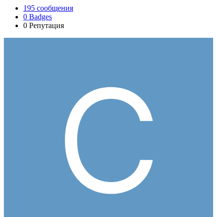
195
сообщения
0
Badges
0
Репутация