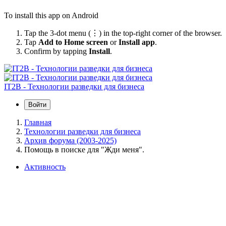
To install this app on Android
Tap the 3-dot menu (⋮) in the top-right corner of the browser.
Tap
Add to Home screen
or
Install app
.
Confirm by tapping
Install
.
IT2B - Технологии разведки для бизнеса
Войти
Главная
Технологии разведки для бизнеса
Архив форума (2003-2025)
Помощь в поиске для "Жди меня".
Активность