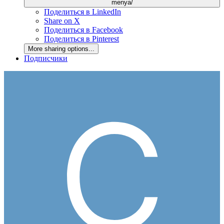
menya/
Поделиться в LinkedIn
Share on X
Поделиться в Facebook
Поделиться в Pinterest
More sharing options...
Подписчики