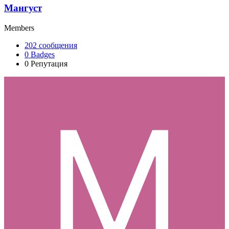
Мангуст
Members
202
сообщения
0
Badges
0
Репутация