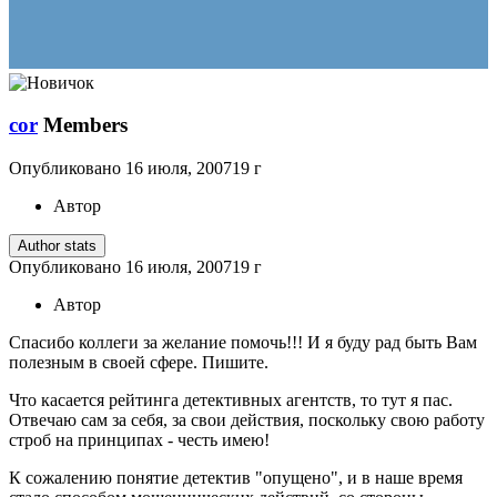
cor
Members
Опубликовано
16 июля, 2007
19 г
Автор
Author stats
Опубликовано
16 июля, 2007
19 г
Автор
Спасибо коллеги за желание помочь!!! И я буду рад быть Вам
полезным в своей сфере. Пишите.
Что касается рейтинга детективных агентств, то тут я пас.
Отвечаю сам за себя, за свои действия, поскольку свою работу
строб на принципах - честь имею!
К сожалению понятие детектив "опущено", и в наше время