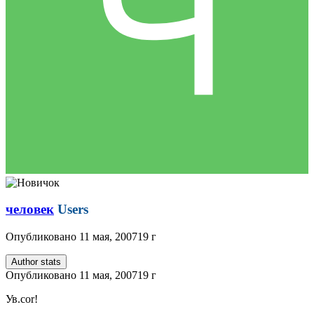
человек
Users
Опубликовано
11 мая, 2007
19 г
Author stats
Опубликовано
11 мая, 2007
19 г
Ув.cor!