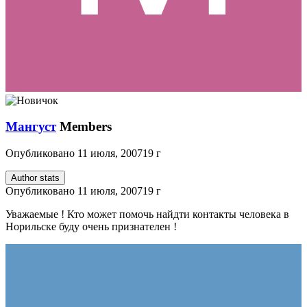
Мангуст
Members
Опубликовано
11 июля, 2007
19 г
Author stats
Опубликовано
11 июля, 2007
19 г
Уважаемые ! Кто может помочь найдти контакты человека в
Норильске буду очень признателен !