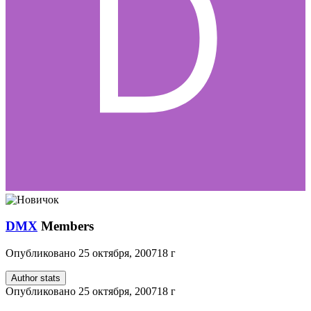
DMX
Members
Опубликовано
25 октября, 2007
18 г
Author stats
Опубликовано
25 октября, 2007
18 г