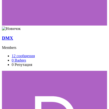
DMX
Members
12
сообщения
0
Badges
0
Репутация