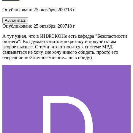
Опубликовано
25 октября, 2007
18 г
Author stats
Опубликовано
25 октября, 2007
18 г
А тут узнал, что в ИНЖЭКОНе есть кафедра "Безопастности
бизнеса". Вот думаю узнать конкретику и получить там
второе высшее. С теми, что относится к системе МВД
связываться не хочу. (не хочу никого обидеть, просто это
очередное моё личное мнение... не в обиду)