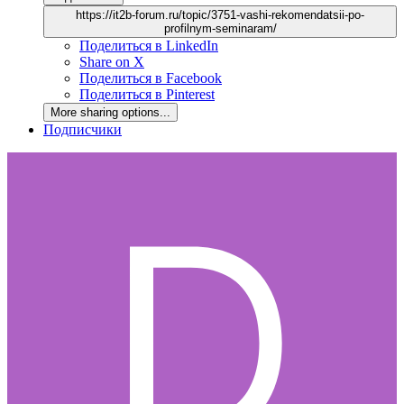
https://it2b-forum.ru/topic/3751-vashi-rekomendatsii-po-
profilnym-seminaram/
Поделиться в LinkedIn
Share on X
Поделиться в Facebook
Поделиться в Pinterest
More sharing options...
Подписчики