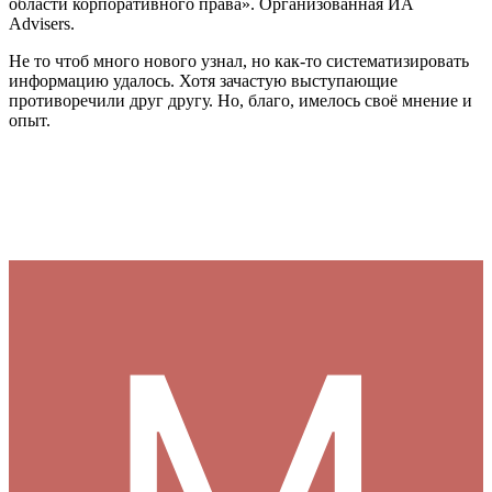
области корпоративного права». Организованная ИА
Advisers.
Не то чтоб много нового узнал, но как-то систематизировать
информацию удалось. Хотя зачастую выступающие
противоречили друг другу. Но, благо, имелось своё мнение и
опыт.