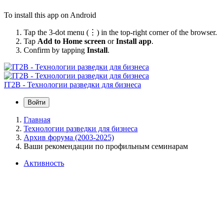
To install this app on Android
Tap the 3-dot menu (⋮) in the top-right corner of the browser.
Tap
Add to Home screen
or
Install app
.
Confirm by tapping
Install
.
IT2B - Технологии разведки для бизнеса
Войти
Главная
Технологии разведки для бизнеса
Архив форума (2003-2025)
Ваши рекомендации по профильным семинарам
Активность