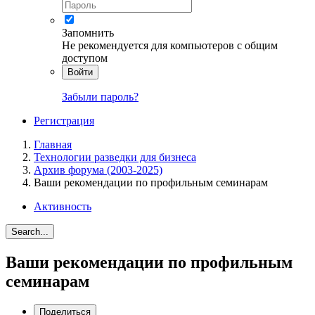
Запомнить
Не рекомендуется для компьютеров с общим
доступом
Войти
Забыли пароль?
Регистрация
Главная
Технологии разведки для бизнеса
Архив форума (2003-2025)
Ваши рекомендации по профильным семинарам
Активность
Search...
Ваши рекомендации по профильным
семинарам
Поделиться