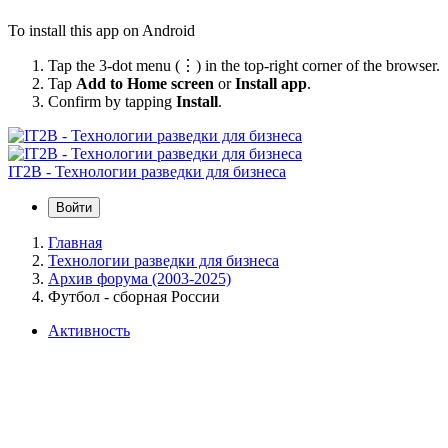
To install this app on Android
Tap the 3-dot menu (⋮) in the top-right corner of the browser.
Tap
Add to Home screen
or
Install app
.
Confirm by tapping
Install
.
IT2B - Технологии разведки для бизнеса
Войти
Главная
Технологии разведки для бизнеса
Архив форума (2003-2025)
Футбол - сборная России
Активность