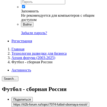
Запомнить
Не рекомендуется для компьютеров с общим
доступом
Войти
Забыли пароль?
Регистрация
Главная
Технологии разведки для бизнеса
Архив форума (2003-2025)
Футбол - сборная России
Активность
Search...
Футбол - сборная России
Поделиться
https://it2b-forum.ru/topic/7074-futbol-sbornaya-rossii/