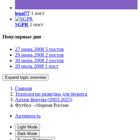
legal77
1 пост
SGPR
1 пост
Популярные дни
27 июнь 2008
5 постов
29 июнь 2008
2 постов
30 июнь 2008
2 постов
20 июль 2008
1 пост
Expand topic overview
Главная
Технологии разведки для бизнеса
Архив форума (2003-2025)
Футбол - сборная России
Активность
Light Mode
Dark Mode