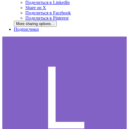
Поделиться в LinkedIn
Share on X
Поделиться в Facebook
Поделиться в Pinterest
More sharing options...
Подписчики