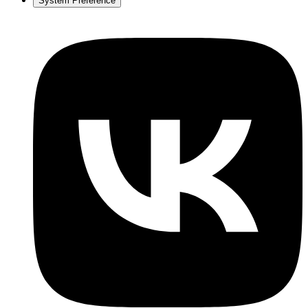
System Preference