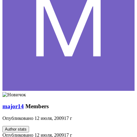
major14
Members
Опубликовано
12 июля, 2009
17 г
Author stats
Опубликовано
12 июля, 2009
17 г