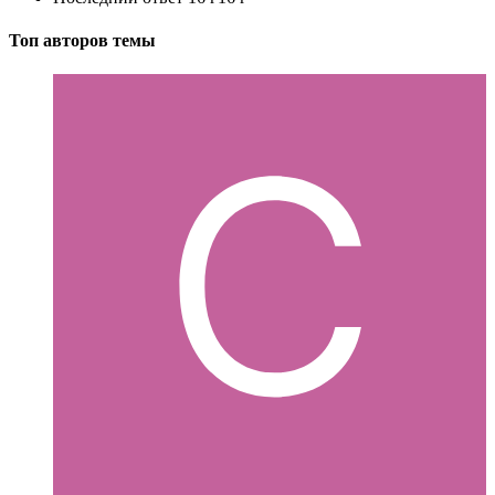
Топ авторов темы