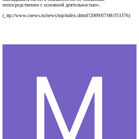
непосредственно с основной деятельностью».
(_ttp://www.cnews.ru/news/top/index.shtml?2009/07/08/353376)