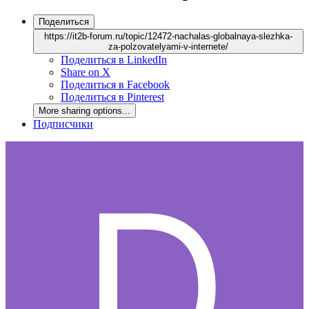
Поделиться
https://it2b-forum.ru/topic/12472-nachalas-globalnaya-slezhka-
za-polzovatelyami-v-internete/
Поделиться в LinkedIn
Share on X
Поделиться в Facebook
Поделиться в Pinterest
More sharing options...
Подписчики