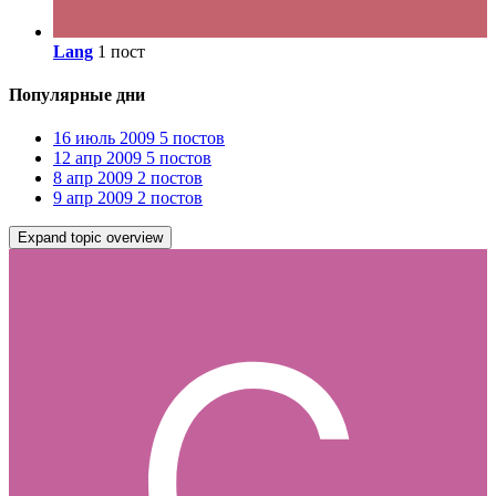
Lang
1 пост
Популярные дни
16 июль 2009
5 постов
12 апр 2009
5 постов
8 апр 2009
2 постов
9 апр 2009
2 постов
Expand topic overview