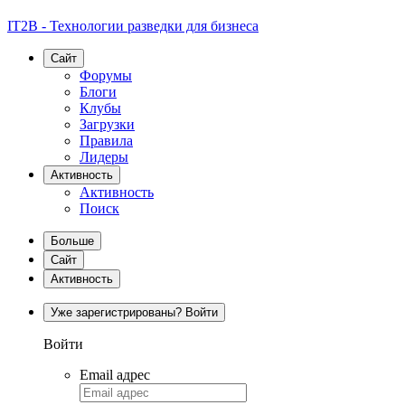
IT2B - Технологии разведки для бизнеса
Сайт
Форумы
Блоги
Клубы
Загрузки
Правила
Лидеры
Активность
Активность
Поиск
Больше
Сайт
Активность
Уже зарегистрированы? Войти
Войти
Email адрес