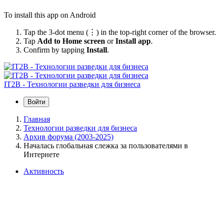
To install this app on Android
Tap the 3-dot menu (⋮) in the top-right corner of the browser.
Tap
Add to Home screen
or
Install app
.
Confirm by tapping
Install
.
IT2B - Технологии разведки для бизнеса
Войти
Главная
Технологии разведки для бизнеса
Архив форума (2003-2025)
Началась глобальная слежка за пользователями в
Интернете
Активность