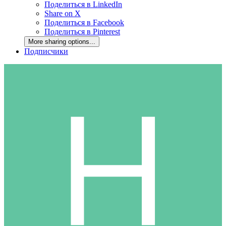
Поделиться в LinkedIn
Share on X
Поделиться в Facebook
Поделиться в Pinterest
More sharing options...
Подписчики