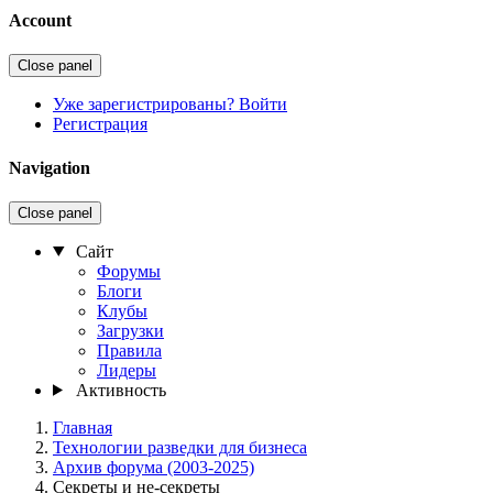
Account
Close panel
Уже зарегистрированы? Войти
Регистрация
Navigation
Close panel
Сайт
Форумы
Блоги
Клубы
Загрузки
Правила
Лидеры
Активность
Главная
Технологии разведки для бизнеса
Архив форума (2003-2025)
Секреты и не-секреты