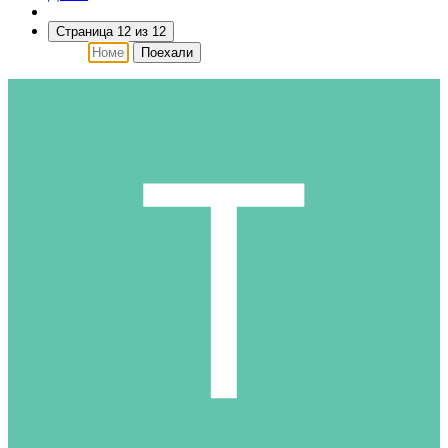
Страница 12 из 12
Поехали