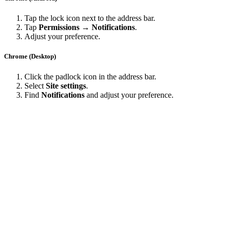
Tap the lock icon next to the address bar.
Tap
Permissions → Notifications
.
Adjust your preference.
Chrome (Desktop)
Click the padlock icon in the address bar.
Select
Site settings
.
Find
Notifications
and adjust your preference.