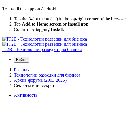
To install this app on Android
Tap the 3-dot menu (⋮) in the top-right corner of the browser.
Tap
Add to Home screen
or
Install app
.
Confirm by tapping
Install
.
IT2B - Технологии разведки для бизнеса
Войти
Главная
Технологии разведки для бизнеса
Архив форума (2003-2025)
Секреты и не-секреты
Активность