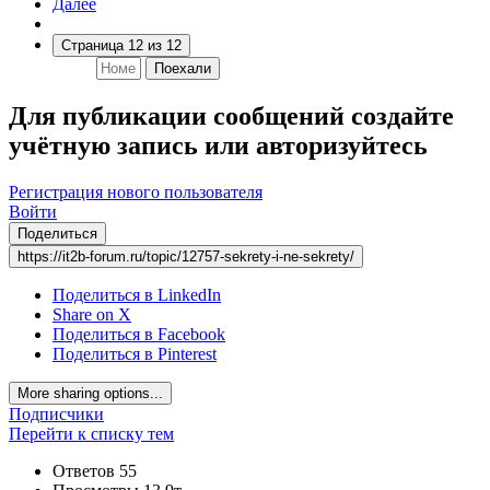
Далее
Страница 12 из 12
Поехали
Для публикации сообщений создайте
учётную запись или авторизуйтесь
Регистрация нового пользователя
Войти
Поделиться
https://it2b-forum.ru/topic/12757-sekrety-i-ne-sekrety/
Поделиться в LinkedIn
Share on X
Поделиться в Facebook
Поделиться в Pinterest
More sharing options...
Подписчики
Перейти к списку тем
Ответов
55