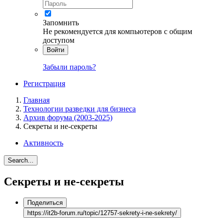
Запомнить
Не рекомендуется для компьютеров с общим
доступом
Войти
Забыли пароль?
Регистрация
Главная
Технологии разведки для бизнеса
Архив форума (2003-2025)
Секреты и не-секреты
Активность
Search...
Секреты и не-секреты
Поделиться
https://it2b-forum.ru/topic/12757-sekrety-i-ne-sekrety/