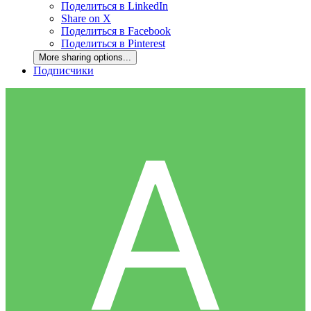
Поделиться в LinkedIn
Share on X
Поделиться в Facebook
Поделиться в Pinterest
More sharing options...
Подписчики