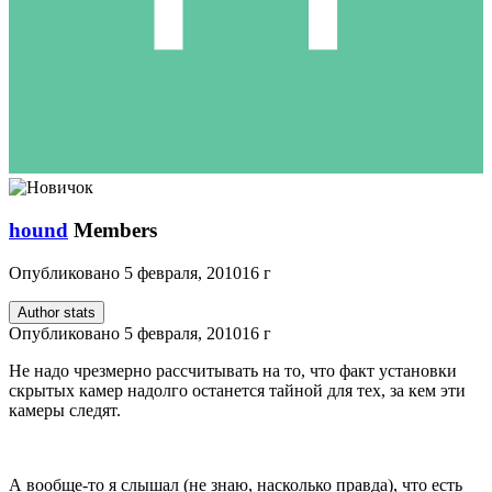
hound
Members
Опубликовано
5 февраля, 2010
16 г
Author stats
Опубликовано
5 февраля, 2010
16 г
Не надо чрезмерно рассчитывать на то, что факт установки
скрытых камер надолго останется тайной для тех, за кем эти
камеры следят.
А вообще-то я слышал (не знаю, насколько правда), что есть