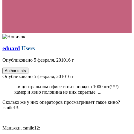
eduard
Users
Опубликовано
5 февраля, 2010
16 г
Author stats
Опубликовано
5 февраля, 2010
16 г
...в центральном офисе стоит порядка 1000 шт(!!!!)
камер и явно половина из них скрытые. ...
Сколько же у них операторов просматривает такое кино?
:smile13:
Маньяки. :smile12: