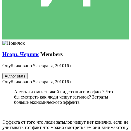
Игорь Черняк
Members
Опубликовано
5 февраля, 2010
16 г
Author stats
Опубликовано
5 февраля, 2010
16 г
А есть ли смысл такой видеозаписи в офисе? Что
бы смотреть как люди чешут затылок? Затраты
больше экономического эффекта
Эффекта от того что люди затылок чешут нет конечно, если не
учитывать тот факт что можно смотреть чем они занимаются у