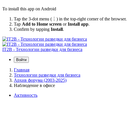
To install this app on Android
Tap the 3-dot menu (⋮) in the top-right corner of the browser.
Tap
Add to Home screen
or
Install app
.
Confirm by tapping
Install
.
IT2B - Технологии разведки для бизнеса
Войти
Главная
Технологии разведки для бизнеса
Архив форума (2003-2025)
Наблюдение в офисе
Активность