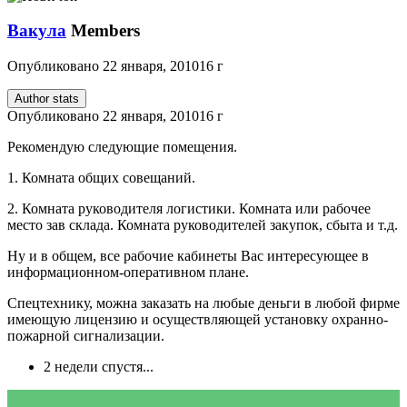
Вакула
Members
Опубликовано
22 января, 2010
16 г
Author stats
Опубликовано
22 января, 2010
16 г
Рекомендую следующие помещения.
1. Комната общих совещаний.
2. Комната руководителя логистики. Комната или рабочее
место зав склада. Комната руководителей закупок, сбыта и т.д.
Ну и в общем, все рабочие кабинеты Вас интересующее в
информационном-оперативном плане.
Спецтехнику, можна заказать на любые деньги в любой фирме
имеющую лицензию и осуществляющей установку охранно-
пожарной сигнализации.
2 недели спустя...