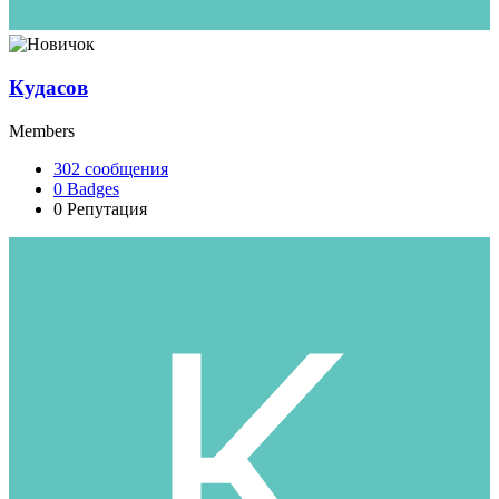
Кудасов
Members
302
сообщения
0
Badges
0
Репутация