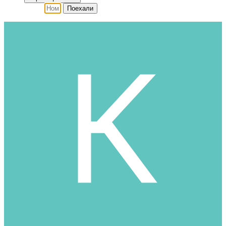
Поехали