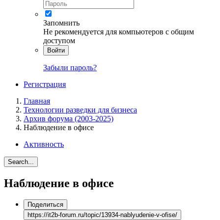
Запомнить
Не рекомендуется для компьютеров с общим
доступом
Войти
Забыли пароль?
Регистрация
Главная
Технологии разведки для бизнеса
Архив форума (2003-2025)
Наблюдение в офисе
Активность
Search...
Наблюдение в офисе
Поделиться
https://it2b-forum.ru/topic/13934-nablyudenie-v-ofise/