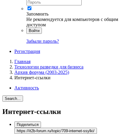
Запомнить
Не рекомендуется для компьютеров с общим
доступом
Войти
Забыли пароль?
Регистрация
Главная
Технологии разведки для бизнеса
Архив форума (2003-2025)
Интернет-ссылки
Активность
Search...
Интернет-ссылки
Поделиться
https://it2b-forum.ru/topic/709-internet-ssylki/