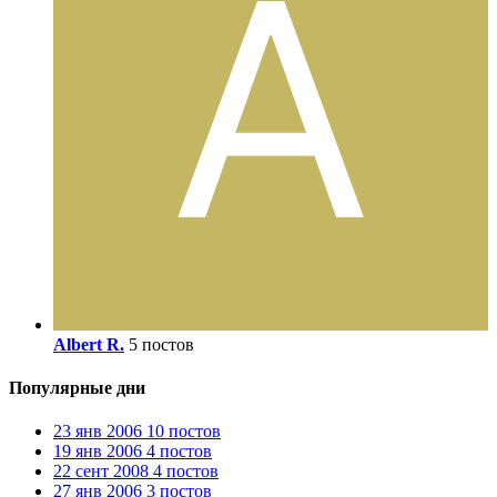
Albert R.
5 постов
Популярные дни
23 янв 2006
10 постов
19 янв 2006
4 постов
22 сент 2008
4 постов
27 янв 2006
3 постов