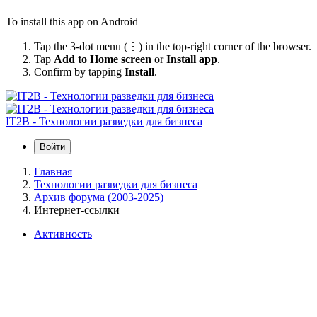
To install this app on Android
Tap the 3-dot menu (⋮) in the top-right corner of the browser.
Tap
Add to Home screen
or
Install app
.
Confirm by tapping
Install
.
IT2B - Технологии разведки для бизнеса
Войти
Главная
Технологии разведки для бизнеса
Архив форума (2003-2025)
Интернет-ссылки
Активность