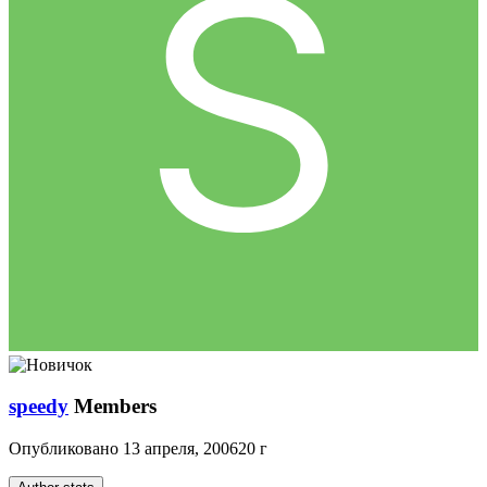
speedy
Members
Опубликовано
13 апреля, 2006
20 г