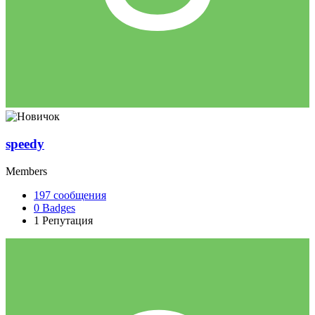
speedy
Members
197
сообщения
0
Badges
1
Репутация