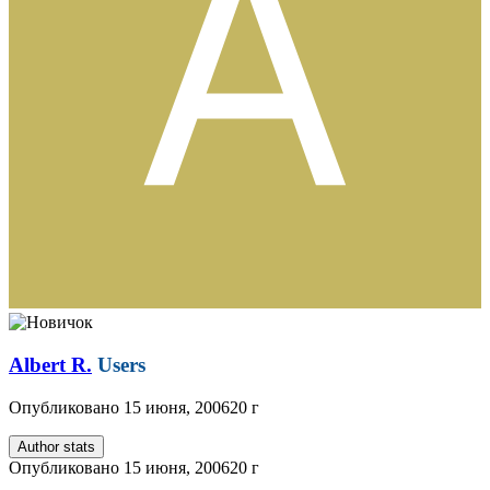
Albert R.
Users
Опубликовано
15 июня, 2006
20 г
Author stats
Опубликовано
15 июня, 2006
20 г