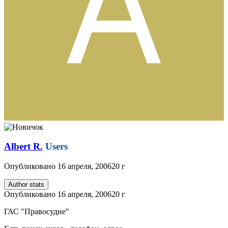
Albert R.
Users
Опубликовано
16 апреля, 2006
20 г
Author stats
Опубликовано
16 апреля, 2006
20 г
ГАС "Правосудие"