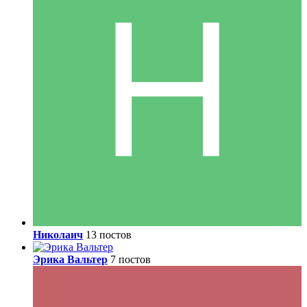
Николаич
13 постов
Эрика Вальтер
7 постов