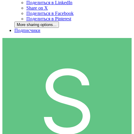
Поделиться в LinkedIn
Share on X
Поделиться в Facebook
Поделиться в Pinterest
More sharing options...
Подписчики