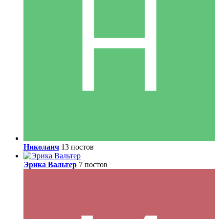
Николаич
13 постов
Эрика Вальтер
7 постов