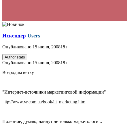
Искендер
Users
Опубликовано
15 июня, 2008
18 г
Author stats
Опубликовано
15 июня, 2008
18 г
Возродим ветку.
"Интернет-источники маркетинговой информации"
_ttp://www.vr.com.ua/book/lit_marketing.htm
Полезное, думаю, найдут не только маркетологи...