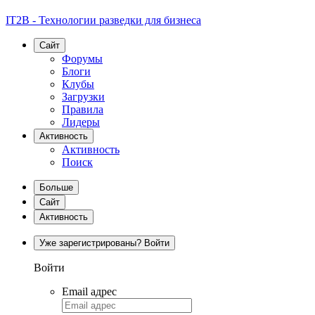
IT2B - Технологии разведки для бизнеса
Сайт
Форумы
Блоги
Клубы
Загрузки
Правила
Лидеры
Активность
Активность
Поиск
Больше
Сайт
Активность
Уже зарегистрированы? Войти
Войти
Email адрес