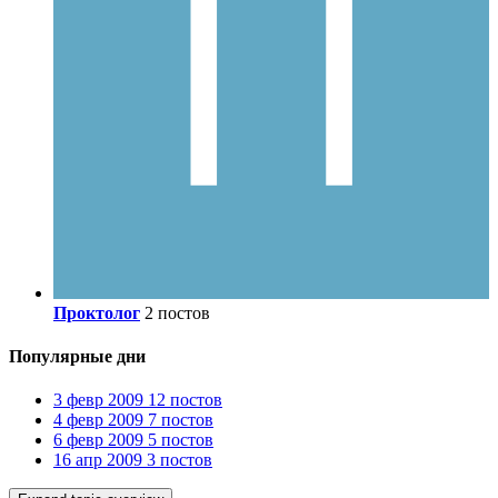
Проктолог
2 постов
Популярные дни
3 февр 2009
12 постов
4 февр 2009
7 постов
6 февр 2009
5 постов
16 апр 2009
3 постов