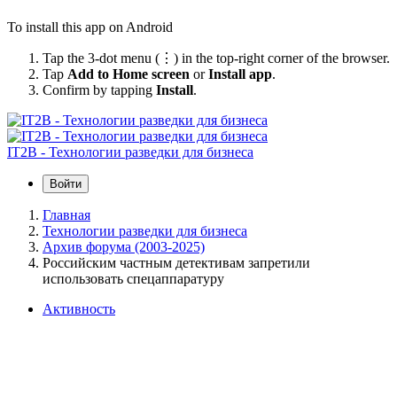
To install this app on Android
Tap the 3-dot menu (⋮) in the top-right corner of the browser.
Tap
Add to Home screen
or
Install app
.
Confirm by tapping
Install
.
IT2B - Технологии разведки для бизнеса
Войти
Главная
Технологии разведки для бизнеса
Архив форума (2003-2025)
Российским частным детективам запретили
использовать спецаппаратуру
Активность