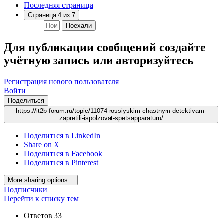
Последняя страница
Страница 4 из 7
Поехали
Для публикации сообщений создайте
учётную запись или авторизуйтесь
Регистрация нового пользователя
Войти
Поделиться
https://it2b-forum.ru/topic/11074-rossiyskim-chastnym-detektivam-
zapretili-ispolzovat-spetsapparaturu/
Поделиться в LinkedIn
Share on X
Поделиться в Facebook
Поделиться в Pinterest
More sharing options...
Подписчики
Перейти к списку тем
Ответов
33