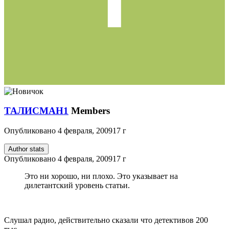
ТАЛИСМАН1
Members
Опубликовано
4 февраля, 2009
17 г
Author stats
Опубликовано
4 февраля, 2009
17 г
Это ни хорошо, ни плохо. Это указывает на
дилетантский уровень статьи.
Слушал радио, действительно сказали что детективов 200