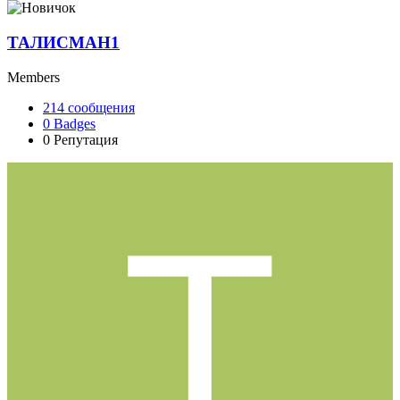
ТАЛИСМАН1
Members
214
сообщения
0
Badges
0
Репутация