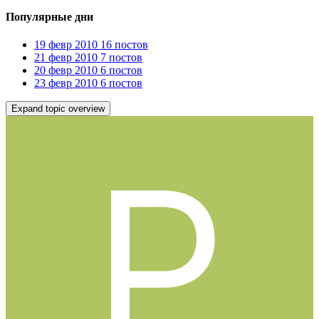
Популярные дни
19 февр 2010
16 постов
21 февр 2010
7 постов
20 февр 2010
6 постов
23 февр 2010
6 постов
Expand topic overview