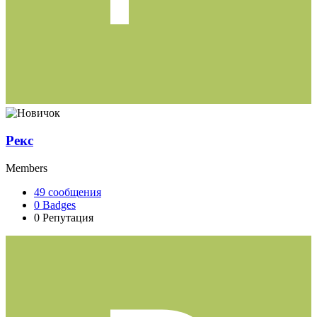
Рекс
Members
49
сообщения
0
Badges
0
Репутация