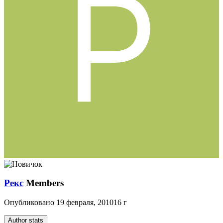
Рекс
Members
Опубликовано
19 февраля, 2010
16 г
Author stats