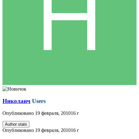
Николаич
Users
Опубликовано
19 февраля, 2010
16 г
Author stats
Опубликовано
19 февраля, 2010
16 г