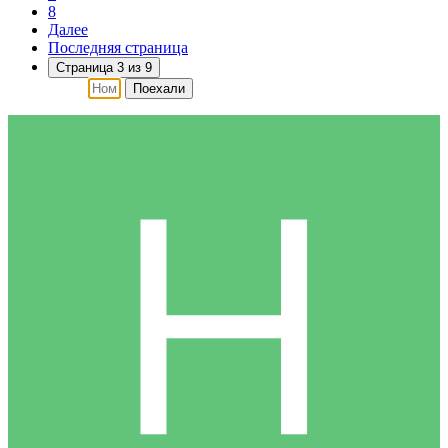
8
Далее
Последняя страница
Страница 3 из 9
Поехали