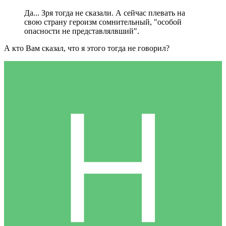
Да... Зря тогда не сказали. А сейчас плевать на
свою страну героизм сомнительный, "особой
опасности не представлялвший".
А кто Вам сказал, что я этого тогда не говорил?