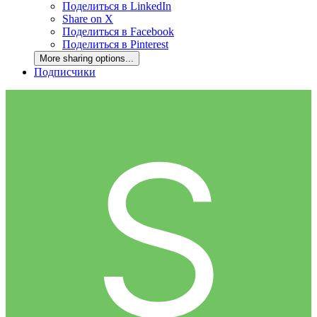
Поделиться в LinkedIn
Share on X
Поделиться в Facebook
Поделиться в Pinterest
More sharing options...
Подписчики