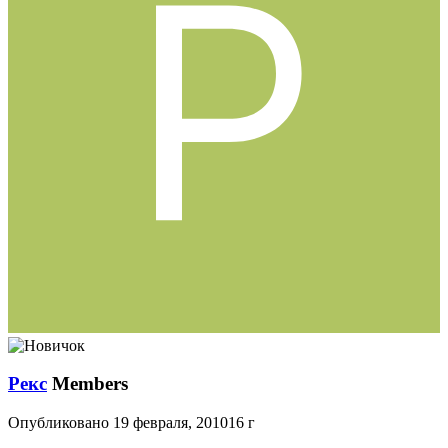
Рекс
Members
Опубликовано
19 февраля, 2010
16 г