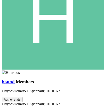
hound
Members
Опубликовано
19 февраля, 2010
16 г
Author stats
Опубликовано
19 февраля, 2010
16 г