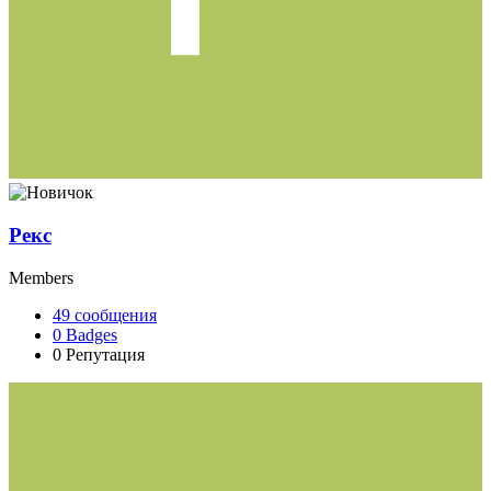
Рекс
Members
49
сообщения
0
Badges
0
Репутация