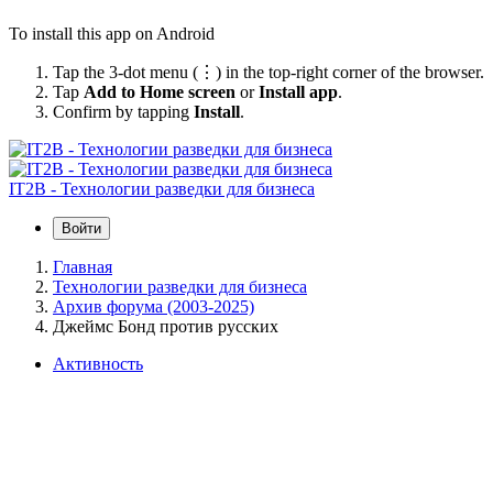
To install this app on Android
Tap the 3-dot menu (⋮) in the top-right corner of the browser.
Tap
Add to Home screen
or
Install app
.
Confirm by tapping
Install
.
IT2B - Технологии разведки для бизнеса
Войти
Главная
Технологии разведки для бизнеса
Архив форума (2003-2025)
Джеймс Бонд против русских
Активность