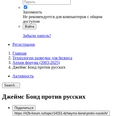
Запомнить
Не рекомендуется для компьютеров с общим
доступом
Войти
Забыли пароль?
Регистрация
Главная
Технологии разведки для бизнеса
Архив форума (2003-2025)
Джеймс Бонд против русских
Активность
Search...
Джеймс Бонд против русских
Поделиться
https://it2b-forum.ru/topic/14151-dzheyms-bond-protiv-russkih/