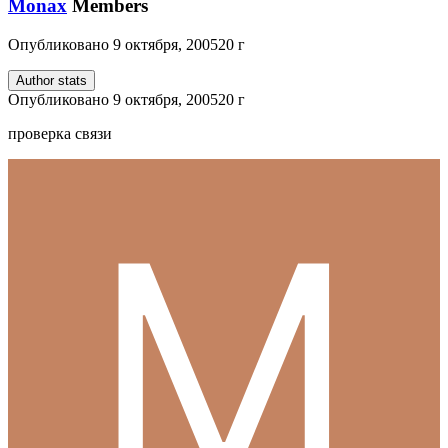
Monax
Members
Опубликовано
9 октября, 2005
20 г
Author stats
Опубликовано
9 октября, 2005
20 г
проверка связи