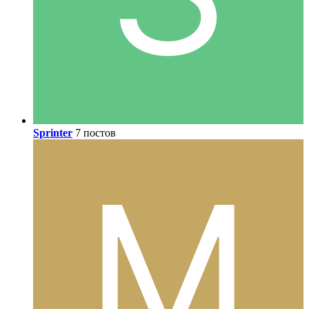
Sprinter
7 постов