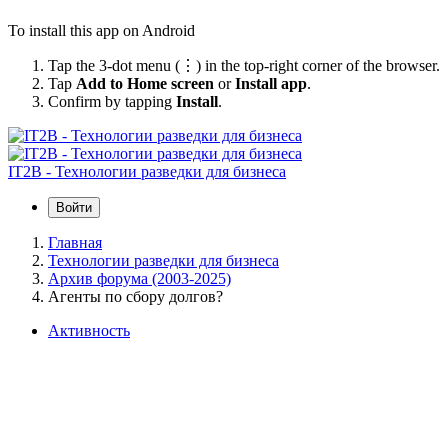
To install this app on Android
Tap the 3-dot menu (⋮) in the top-right corner of the browser.
Tap
Add to Home screen
or
Install app
.
Confirm by tapping
Install
.
IT2B - Технологии разведки для бизнеса
Войти
Главная
Технологии разведки для бизнеса
Архив форума (2003-2025)
Агенты по сбору долгов?
Активность