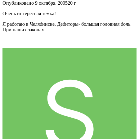
Опубликовано
9 октября, 2005
20 г
Очень интересная темка!
Я работаю в Челябинске. Дебиторы- большая головная боль.
При наших законах