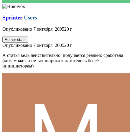
Sprinter
Users
Опубликовано
7 октября, 2005
20 г
Author stats
Опубликовано
7 октября, 2005
20 г
А статья ведь действительно, получается реально сработала
(хотя может и не так широко как хотелось бы её
иннициаторам)