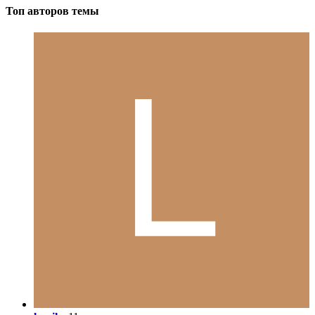
Топ авторов темы