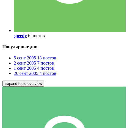
speedy
6 постов
Популярные дни
5 сент 2005
13 постов
2 сент 2005
7 постов
1 сент 2005
4 постов
26 сент 2005
4 постов
Expand topic overview