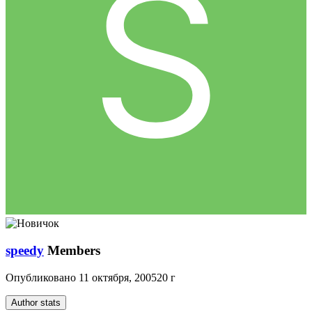
speedy
Members
Опубликовано
11 октября, 2005
20 г
Author stats