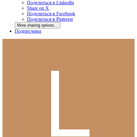
Поделиться в LinkedIn
Share on X
Поделиться в Facebook
Поделиться в Pinterest
More sharing options...
Подписчики