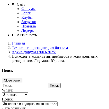
Сайт
Форумы
Блоги
Клубы
Загрузки
Правила
Лидеры
Активность
Главная
Технологии разведки для бизнеса
Архив форума (2003-2025)
Психолог в команде антирейдеров и конкурентных
разведчиков. Людмила Юрлова.
Поиск
Close panel
Поиск
Where:
Поиск:
Дата создания: