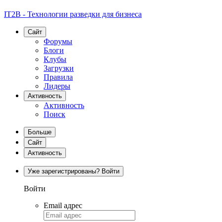
IT2B - Технологии разведки для бизнеса
Сайт
Форумы
Блоги
Клубы
Загрузки
Правила
Лидеры
Активность
Активность
Поиск
Больше
Сайт
Активность
Уже зарегистрированы? Войти
Войти
Email адрес