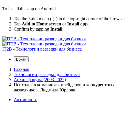
To install this app on Android
Tap the 3-dot menu (⋮) in the top-right corner of the browser.
Tap
Add to Home screen
or
Install app
.
Confirm by tapping
Install
.
IT2B - Технологии разведки для бизнеса
Войти
Главная
Технологии разведки для бизнеса
Архив форума (2003-2025)
Психолог в команде антирейдеров и конкурентных
разведчиков. Людмила Юрлова.
Активность