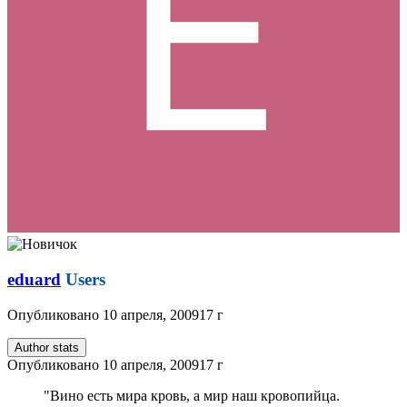
eduard
Users
Опубликовано
10 апреля, 2009
17 г
Author stats
Опубликовано
10 апреля, 2009
17 г
"Вино есть мира кровь, а мир наш кровопийца.