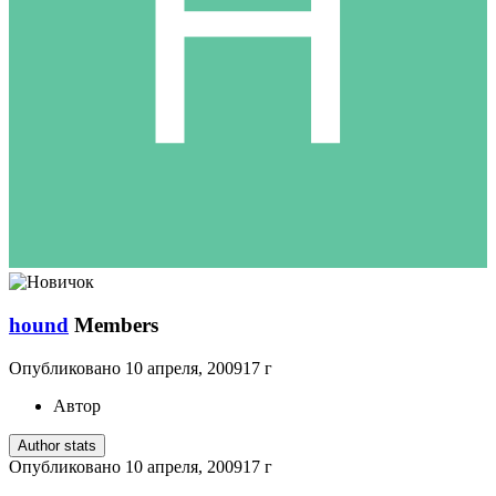
hound
Members
Опубликовано
10 апреля, 2009
17 г
Автор
Author stats
Опубликовано
10 апреля, 2009
17 г