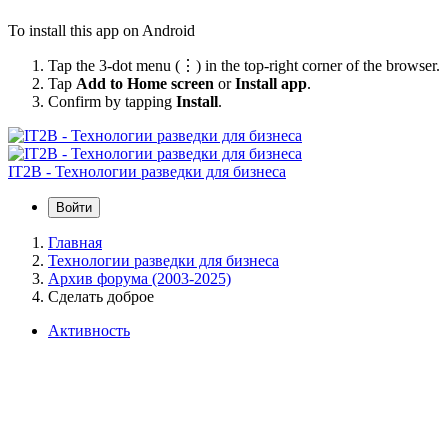
To install this app on Android
Tap the 3-dot menu (⋮) in the top-right corner of the browser.
Tap
Add to Home screen
or
Install app
.
Confirm by tapping
Install
.
IT2B - Технологии разведки для бизнеса
Войти
Главная
Технологии разведки для бизнеса
Архив форума (2003-2025)
Сделать доброе
Активность