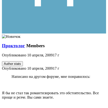
Проктолог
Members
Опубликовано
10 апреля, 2009
17 г
Author stats
Опубликовано
10 апреля, 2009
17 г
Написано на другом форуме, мне понравилось:
Я бы не стал так романтизировать это обстоятельство. Все
проще и резче. Вы сами знаете.