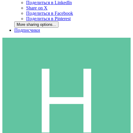
Поделиться в LinkedIn
Share on X
Поделиться в Facebook
Поделиться в Pinterest
More sharing options...
Подписчики