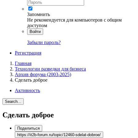
Запомнить
Не рекомендуется для компьютеров с общим
доступом
Войти
Забыли пароль?
Регистрация
Главная
Технологии разведки для бизнеса
Архив форума (2003-2025)
Сделать доброе
Активность
Search...
Сделать доброе
Поделиться
https://it2b-forum.ru/topic/12460-sdelat-dobroe/