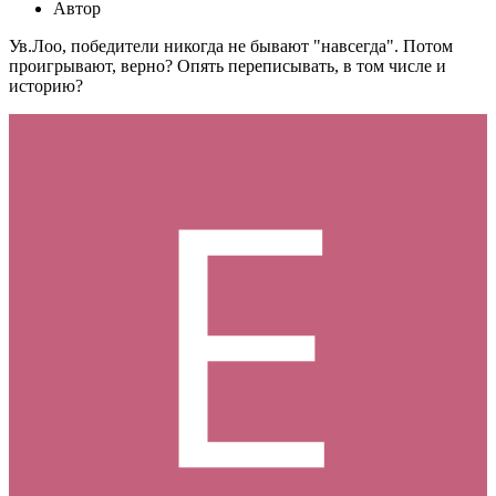
Автор
Ув.Лоо, победители никогда не бывают "навсегда". Потом
проигрывают, верно? Опять переписывать, в том числе и
историю?