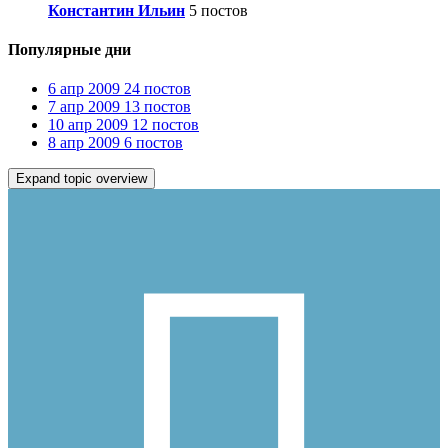
Константин Ильин
5 постов
Популярные дни
6 апр 2009
24 постов
7 апр 2009
13 постов
10 апр 2009
12 постов
8 апр 2009
6 постов
Expand topic overview