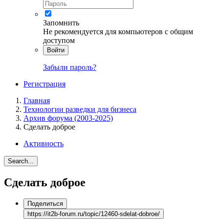
Запомнить
Не рекомендуется для компьютеров с общим
доступом
Войти
Забыли пароль?
Регистрация
Главная
Технологии разведки для бизнеса
Архив форума (2003-2025)
Сделать доброе
Активность
Search...
Сделать доброе
Поделиться
https://it2b-forum.ru/topic/12460-sdelat-dobroe/