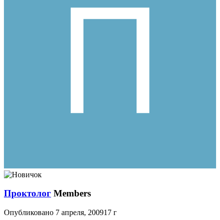
Проктолог
Members
Опубликовано
7 апреля, 2009
17 г