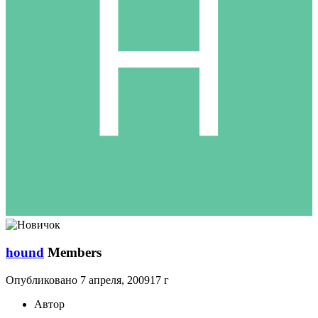
hound
Members
Опубликовано
7 апреля, 2009
17 г
Автор