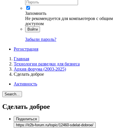
Запомнить
Не рекомендуется для компьютеров с общим
доступом
Войти
Забыли пароль?
Регистрация
Главная
Технологии разведки для бизнеса
Архив форума (2003-2025)
Сделать доброе
Активность
Search...
Сделать доброе
Поделиться
https://it2b-forum.ru/topic/12460-sdelat-dobroe/