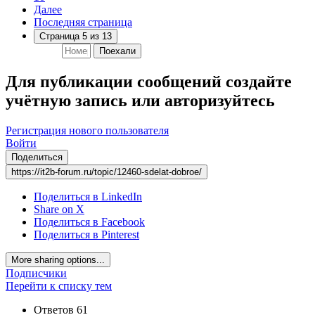
Далее
Последняя страница
Страница 5 из 13
Поехали
Для публикации сообщений создайте
учётную запись или авторизуйтесь
Регистрация нового пользователя
Войти
Поделиться
https://it2b-forum.ru/topic/12460-sdelat-dobroe/
Поделиться в LinkedIn
Share on X
Поделиться в Facebook
Поделиться в Pinterest
More sharing options...
Подписчики
Перейти к списку тем
Ответов
61