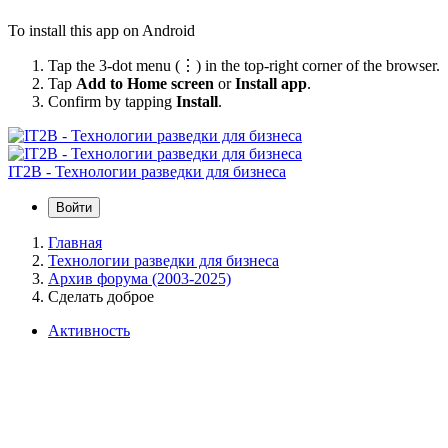
To install this app on Android
Tap the 3-dot menu (⋮) in the top-right corner of the browser.
Tap
Add to Home screen
or
Install app
.
Confirm by tapping
Install
.
IT2B - Технологии разведки для бизнеса
Войти
Главная
Технологии разведки для бизнеса
Архив форума (2003-2025)
Сделать доброе
Активность