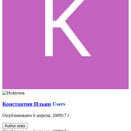
Константин Ильин
Users
Опубликовано
6 апреля, 2009
17 г
Author stats