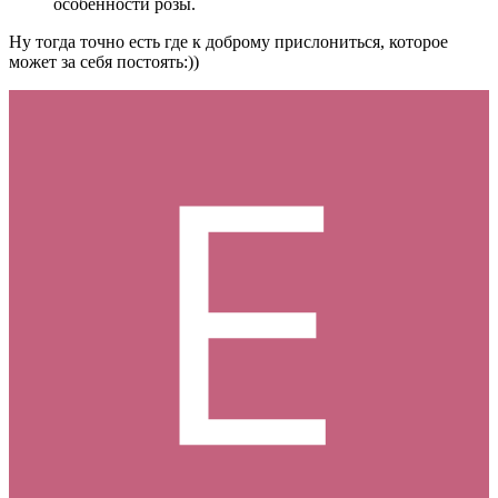
особенности розы.
Ну тогда точно есть где к доброму прислониться, которое
может за себя постоять:))