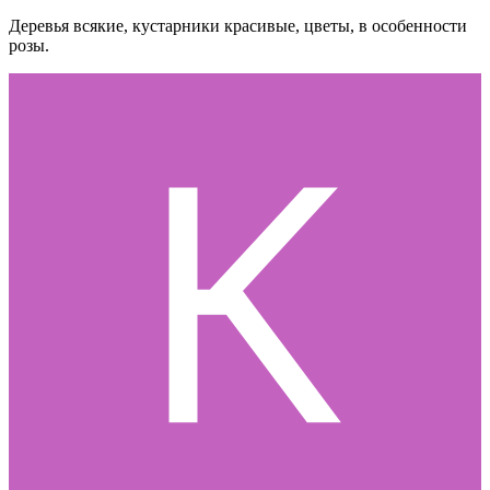
Деревья всякие, кустарники красивые, цветы, в особенности
розы.