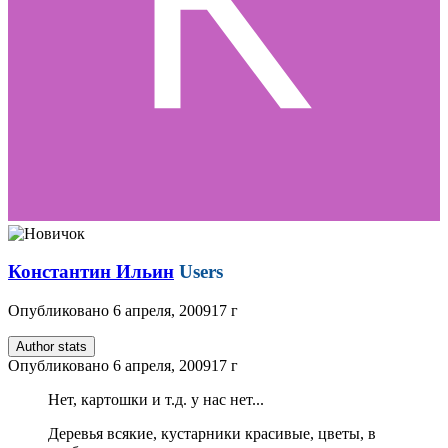
Константин Ильин
Users
Опубликовано
6 апреля, 2009
17 г
Author stats
Опубликовано
6 апреля, 2009
17 г
Нет, картошки и т.д. у нас нет...
Деревья всякие, кустарники красивые, цветы, в