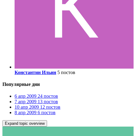
Константин Ильин
5 постов
Популярные дни
6 апр 2009
24 постов
7 апр 2009
13 постов
10 апр 2009
12 постов
8 апр 2009
6 постов
Expand topic overview