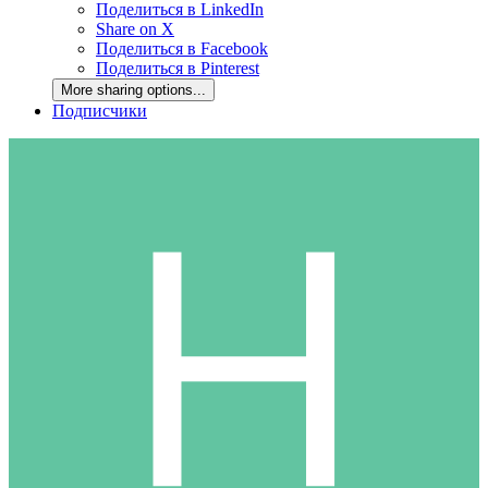
Поделиться в LinkedIn
Share on X
Поделиться в Facebook
Поделиться в Pinterest
More sharing options...
Подписчики