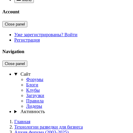
Account
Close panel
Уже зарегистрированы? Войти
Регистрация
Navigation
Close panel
Сайт
Форумы
Блоги
Клубы
Загрузки
Правила
Лидеры
Активность
Главная
Технологии разведки для бизнеса
Архив форума (2003-2025)