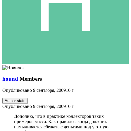
hound
Members
Опубликовано
9 сентября, 2009
16 г
Author stats
Опубликовано
9 сентября, 2009
16 г
Дополню, что в практике коллекторов таких
примеров масса. Как правило - когда должник
намыливается сбежать с деньгами под уютную