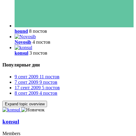
hound
8 постов
Novosib
4 постов
konsul
3 постов
Популярные дни
9 сент 2009
11 постов
7 сент 2009
9 постов
17 сент 2009
5 постов
8 сент 2009
4 постов
Expand topic overview
konsul
Members