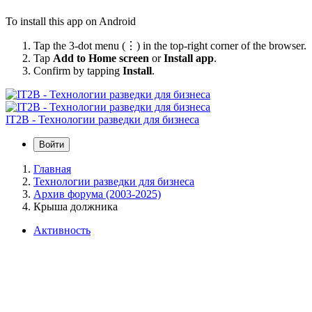
To install this app on Android
Tap the 3-dot menu (⋮) in the top-right corner of the browser.
Tap
Add to Home screen
or
Install app
.
Confirm by tapping
Install
.
IT2B - Технологии разведки для бизнеса
Войти
Главная
Технологии разведки для бизнеса
Архив форума (2003-2025)
Крыша должника
Активность