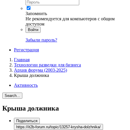
Запомнить
Не рекомендуется для компьютеров с общим
доступом
Войти
Забыли пароль?
Регистрация
Главная
Технологии разведки для бизнеса
Архив форума (2003-2025)
Крыша должника
Активность
Search...
Крыша должника
Поделиться
https://it2b-forum.ru/topic/13257-krysha-dolzhnika/