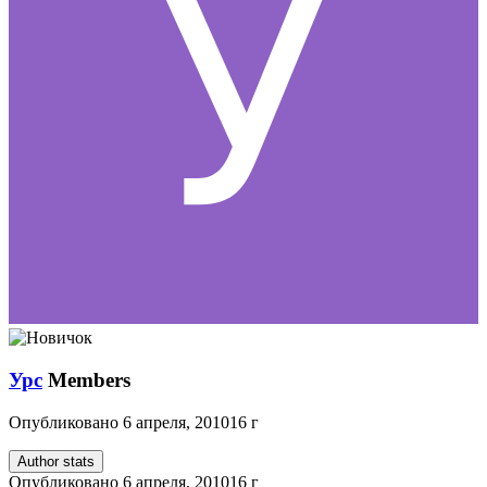
Урс
Members
Опубликовано
6 апреля, 2010
16 г
Author stats
Опубликовано
6 апреля, 2010
16 г