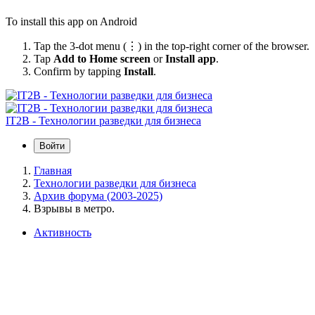
To install this app on Android
Tap the 3-dot menu (⋮) in the top-right corner of the browser.
Tap
Add to Home screen
or
Install app
.
Confirm by tapping
Install
.
IT2B - Технологии разведки для бизнеса
Войти
Главная
Технологии разведки для бизнеса
Архив форума (2003-2025)
Взрывы в метро.
Активность