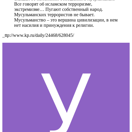
Все говорят об исламском терроризме,
экстремизме… Пугают собственный народ.
Мусульманских террористов не бывает.
Мусульманство – это вершина цивилизации, в нем
нет насилия и принуждения к религии.
_ttp://www.kp.ru/daily/24468/628045/