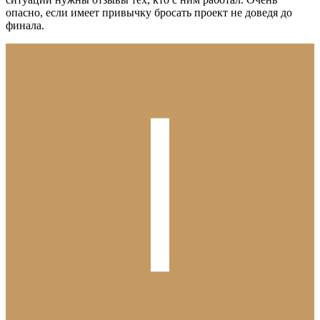
опасно, если имеет привычку бросать проект не доведя до
финала.