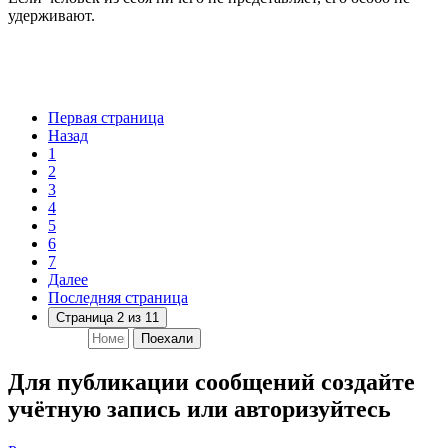
удерживают.
Первая страница
Назад
1
2
3
4
5
6
7
Далее
Последняя страница
Страница 2 из 11
Поехали
Для публикации сообщений создайте
учётную запись или авторизуйтесь