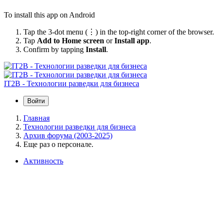
To install this app on Android
Tap the 3-dot menu (⋮) in the top-right corner of the browser.
Tap
Add to Home screen
or
Install app
.
Confirm by tapping
Install
.
IT2B - Технологии разведки для бизнеса
Войти
Главная
Технологии разведки для бизнеса
Архив форума (2003-2025)
Еще раз о персонале.
Активность