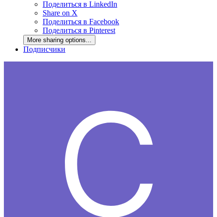
Поделиться в LinkedIn
Share on X
Поделиться в Facebook
Поделиться в Pinterest
More sharing options...
Подписчики