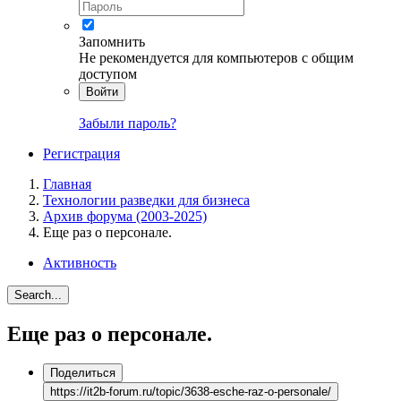
Запомнить
Не рекомендуется для компьютеров с общим
доступом
Войти
Забыли пароль?
Регистрация
Главная
Технологии разведки для бизнеса
Архив форума (2003-2025)
Еще раз о персонале.
Активность
Search...
Еще раз о персонале.
Поделиться
https://it2b-forum.ru/topic/3638-esche-raz-o-personale/