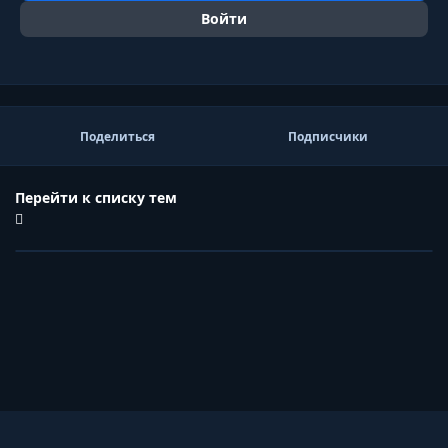
Войти
Поделиться
Подписчики
Перейти к списку тем