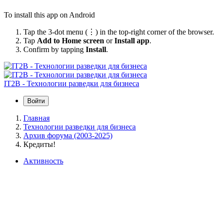
To install this app on Android
Tap the 3-dot menu (⋮) in the top-right corner of the browser.
Tap
Add to Home screen
or
Install app
.
Confirm by tapping
Install
.
IT2B - Технологии разведки для бизнеса
Войти
Главная
Технологии разведки для бизнеса
Архив форума (2003-2025)
Кредиты!
Активность