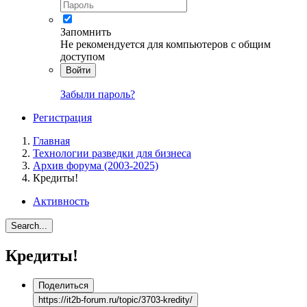
Запомнить
Не рекомендуется для компьютеров с общим
доступом
Войти
Забыли пароль?
Регистрация
Главная
Технологии разведки для бизнеса
Архив форума (2003-2025)
Кредиты!
Активность
Search...
Кредиты!
Поделиться
https://it2b-forum.ru/topic/3703-kredity/