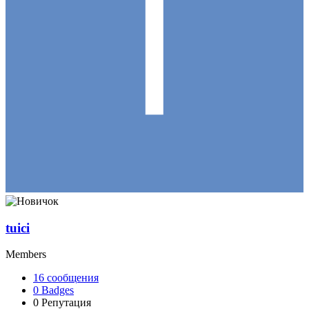
tuici
Members
16
сообщения
0
Badges
0
Репутация