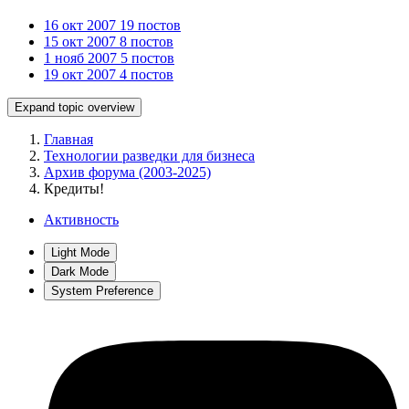
16 окт 2007
19 постов
15 окт 2007
8 постов
1 нояб 2007
5 постов
19 окт 2007
4 постов
Expand topic overview
Главная
Технологии разведки для бизнеса
Архив форума (2003-2025)
Кредиты!
Активность
Light Mode
Dark Mode
System Preference