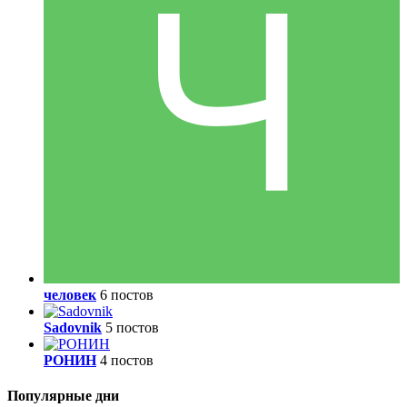
человек
6 постов
Sadovnik
5 постов
РОНИН
4 постов
Популярные дни