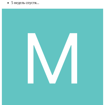
5 недель спустя...