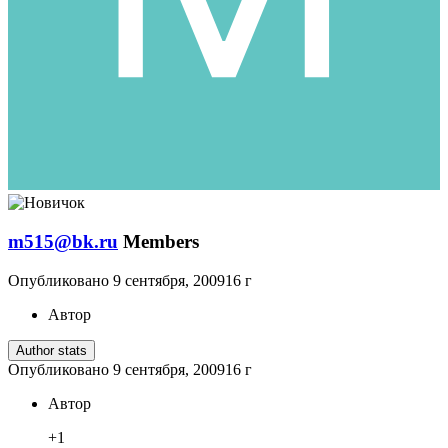
m515@bk.ru
Members
Опубликовано
9 сентября, 2009
16 г
Автор
Author stats
Опубликовано
9 сентября, 2009
16 г
Автор
+1