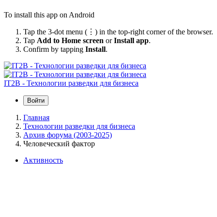
To install this app on Android
Tap the 3-dot menu (⋮) in the top-right corner of the browser.
Tap
Add to Home screen
or
Install app
.
Confirm by tapping
Install
.
IT2B - Технологии разведки для бизнеса
Войти
Главная
Технологии разведки для бизнеса
Архив форума (2003-2025)
Человеческий фактор
Активность