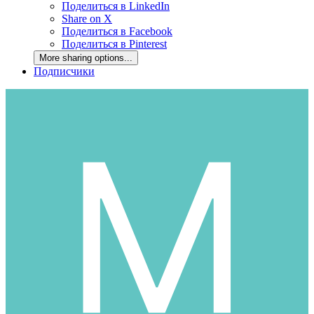
Поделиться в LinkedIn
Share on X
Поделиться в Facebook
Поделиться в Pinterest
More sharing options...
Подписчики