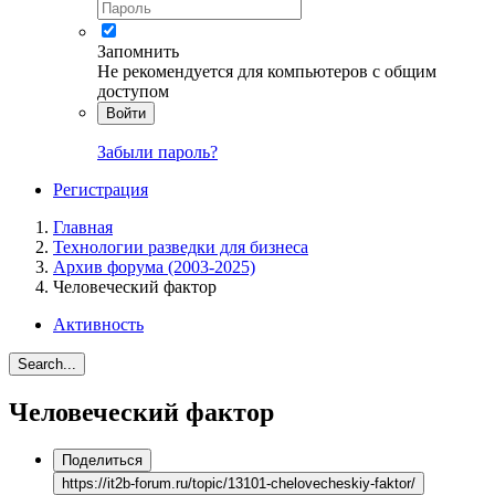
Запомнить
Не рекомендуется для компьютеров с общим
доступом
Войти
Забыли пароль?
Регистрация
Главная
Технологии разведки для бизнеса
Архив форума (2003-2025)
Человеческий фактор
Активность
Search...
Человеческий фактор
Поделиться
https://it2b-forum.ru/topic/13101-chelovecheskiy-faktor/