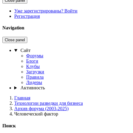
Close panel
Уже зарегистрированы? Войти
Регистрация
Navigation
Close panel
Сайт
Форумы
Блоги
Клубы
Загрузки
Правила
Лидеры
Активность
Главная
Технологии разведки для бизнеса
Архив форума (2003-2025)
Человеческий фактор
Поиск