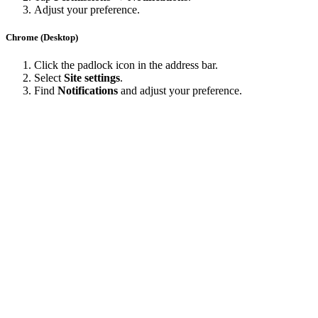
Adjust your preference.
Chrome (Desktop)
Click the padlock icon in the address bar.
Select
Site settings
.
Find
Notifications
and adjust your preference.