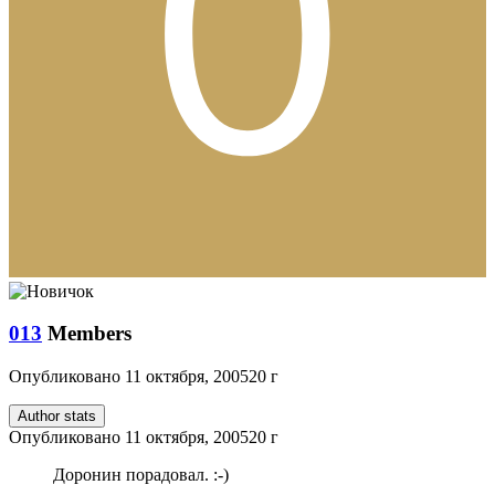
013
Members
Опубликовано
11 октября, 2005
20 г
Author stats
Опубликовано
11 октября, 2005
20 г
Доронин порадовал. :-)