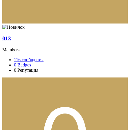
013
Members
116
сообщения
0
Badges
0
Репутация