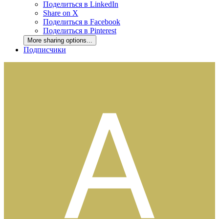
Поделиться в LinkedIn
Share on X
Поделиться в Facebook
Поделиться в Pinterest
More sharing options...
Подписчики