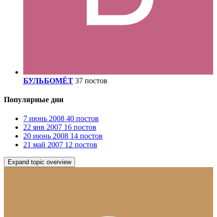
БУЛЬБОМЁТ
37 постов
Популярные дни
7 июнь 2008
40 постов
22 янв 2007
16 постов
20 июнь 2008
14 постов
21 май 2007
12 постов
Expand topic overview