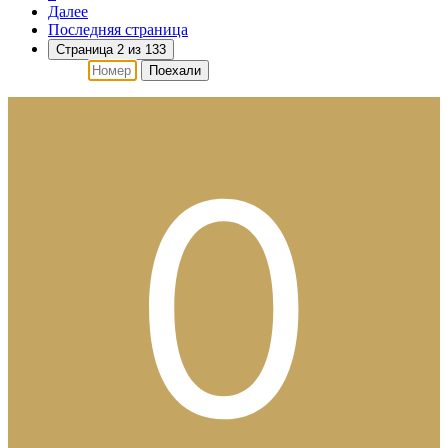
Далее
Последняя страница
Страница 2 из 133
Поехали