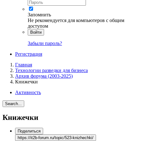
Запомнить
Не рекомендуется для компьютеров с общим
доступом
Войти
Забыли пароль?
Регистрация
Главная
Технологии разведки для бизнеса
Архив форума (2003-2025)
Книжечки
Активность
Search...
Книжечки
Поделиться
https://it2b-forum.ru/topic/523-knizhechki/