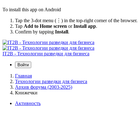
To install this app on Android
Tap the 3-dot menu (⋮) in the top-right corner of the browser.
Tap
Add to Home screen
or
Install app
.
Confirm by tapping
Install
.
IT2B - Технологии разведки для бизнеса
Войти
Главная
Технологии разведки для бизнеса
Архив форума (2003-2025)
Книжечки
Активность