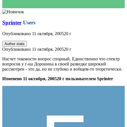
Sprinter
Users
Опубликовано
11 октября, 2005
20 г
Author stats
Опубликовано
11 октября, 2005
20 г
Насчет токовости вопрос спорный. Единственно что спектр
вопросов у г-на Доронина в своей разведке широкий
рассмотрен - это да, но не глубоко и вобщем-то теоретически.
Изменено
11 октября, 2005
20 г
пользователем Sprinter