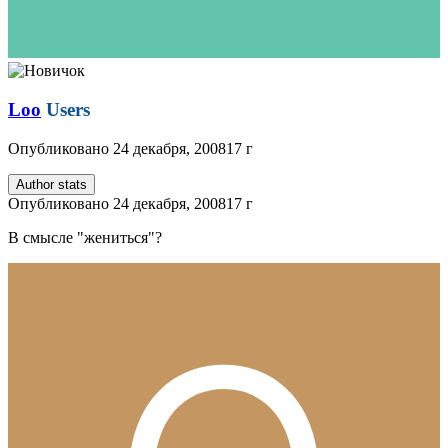
Loo
Users
Опубликовано
24 декабря, 2008
17 г
Author stats
Опубликовано
24 декабря, 2008
17 г
В смысле "жениться"?