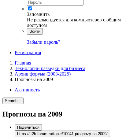
Запомнить
Не рекомендуется для компьютеров с общим
доступом
Войти
Забыли пароль?
Регистрация
Главная
Технологии разведки для бизнеса
Архив форума (2003-2025)
Прогнозы на 2009
Активность
Search...
Прогнозы на 2009
Поделиться
https://it2b-forum.ru/topic/10041-prognozy-na-2009/