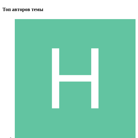
Топ авторов темы