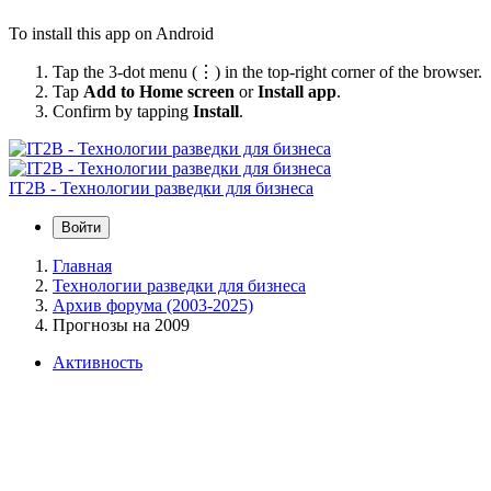
To install this app on Android
Tap the 3-dot menu (⋮) in the top-right corner of the browser.
Tap
Add to Home screen
or
Install app
.
Confirm by tapping
Install
.
IT2B - Технологии разведки для бизнеса
Войти
Главная
Технологии разведки для бизнеса
Архив форума (2003-2025)
Прогнозы на 2009
Активность