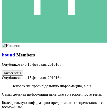
hound
Members
Опубликовано
15 февраля, 2010
16 г
Author stats
Опубликовано
15 февраля, 2010
16 г
Человек же просил дельную информацию, а вы...
Самая дельная информация дана уже во втором посте темы.
Более дельную информацию предоставить не представляется
возможным.