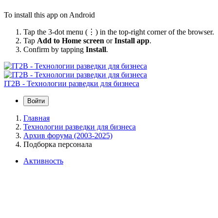
To install this app on Android
Tap the 3-dot menu (⋮) in the top-right corner of the browser.
Tap
Add to Home screen
or
Install app
.
Confirm by tapping
Install
.
IT2B - Технологии разведки для бизнеса
Войти
Главная
Технологии разведки для бизнеса
Архив форума (2003-2025)
Подборка персонала
Активность