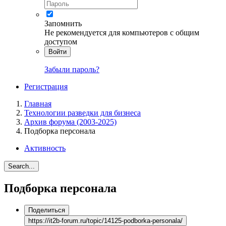
Запомнить
Не рекомендуется для компьютеров с общим
доступом
Войти
Забыли пароль?
Регистрация
Главная
Технологии разведки для бизнеса
Архив форума (2003-2025)
Подборка персонала
Активность
Search...
Подборка персонала
Поделиться
https://it2b-forum.ru/topic/14125-podborka-personala/