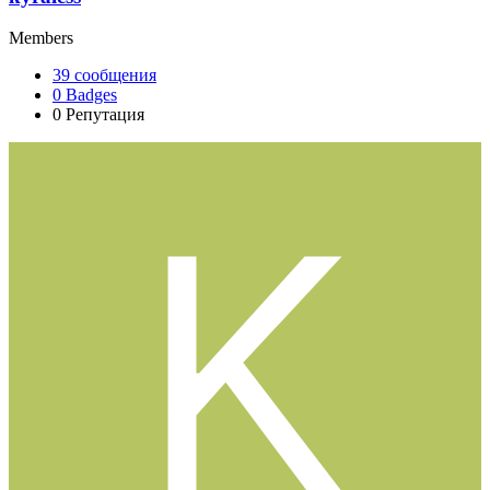
Members
39
сообщения
0
Badges
0
Репутация