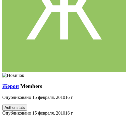
Жерон
Members
Опубликовано
15 февраля, 2010
16 г
Author stats
Опубликовано
15 февраля, 2010
16 г
...