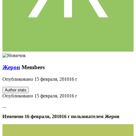
Жерон
Members
Опубликовано
15 февраля, 2010
16 г
Author stats
Опубликовано
15 февраля, 2010
16 г
...
Изменено
16 февраля, 2010
16 г
пользователем Жерон