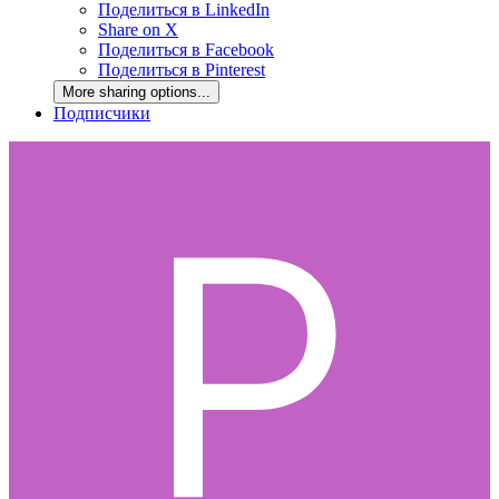
Поделиться в LinkedIn
Share on X
Поделиться в Facebook
Поделиться в Pinterest
More sharing options...
Подписчики