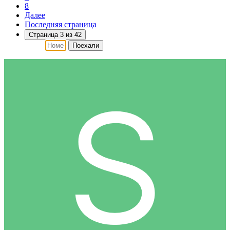
8
Далее
Последняя страница
Страница 3 из 42
Поехали