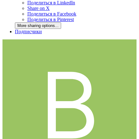
Поделиться в LinkedIn
Share on X
Поделиться в Facebook
Поделиться в Pinterest
More sharing options...
Подписчики