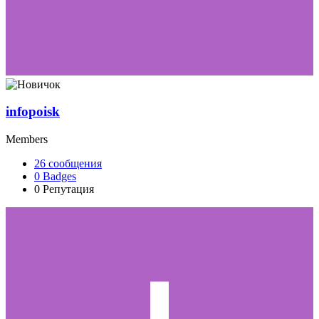
infopoisk
Members
26
сообщения
0
Badges
0
Репутация