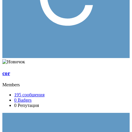
cor
Members
195
сообщения
0
Badges
0
Репутация