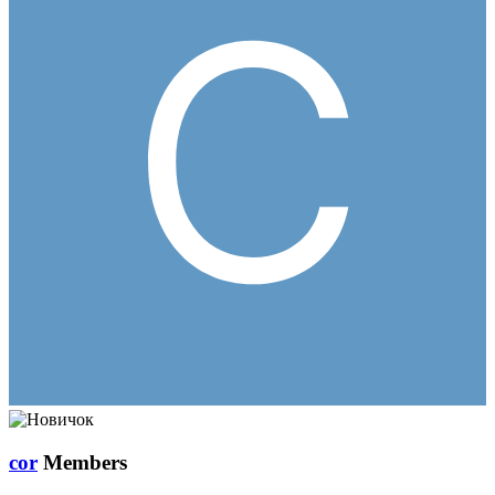
cor
Members