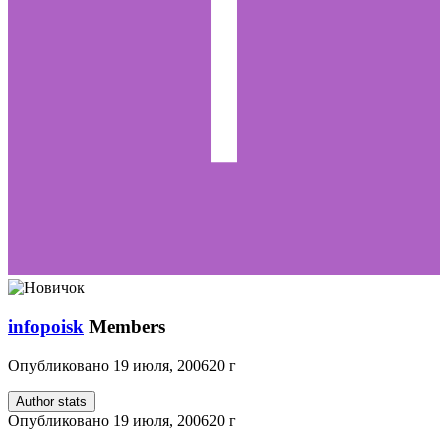
infopoisk
Members
Опубликовано
19 июля, 2006
20 г
Author stats
Опубликовано
19 июля, 2006
20 г