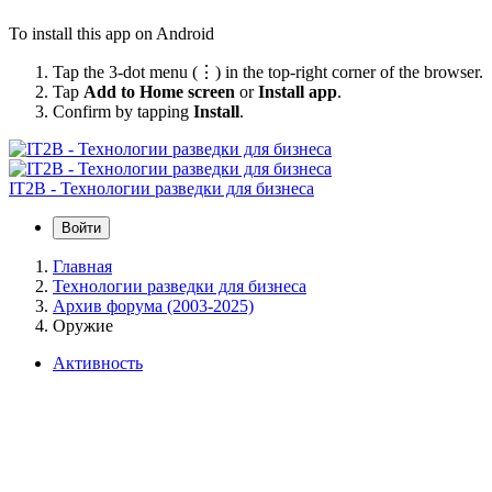
To install this app on Android
Tap the 3-dot menu (⋮) in the top-right corner of the browser.
Tap
Add to Home screen
or
Install app
.
Confirm by tapping
Install
.
IT2B - Технологии разведки для бизнеса
Войти
Главная
Технологии разведки для бизнеса
Архив форума (2003-2025)
Оружие
Активность