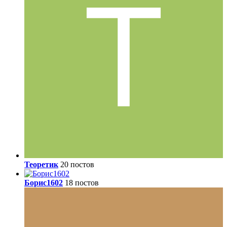
Теоретик
20 постов
Борис1602
18 постов