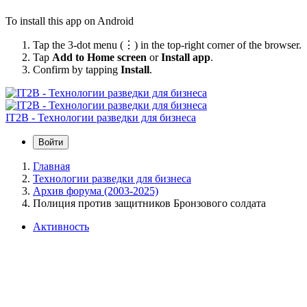
To install this app on Android
Tap the 3-dot menu (⋮) in the top-right corner of the browser.
Tap
Add to Home screen
or
Install app
.
Confirm by tapping
Install
.
IT2B - Технологии разведки для бизнеса
Войти
Главная
Технологии разведки для бизнеса
Архив форума (2003-2025)
Полиция против защитников Бронзового солдата
Активность