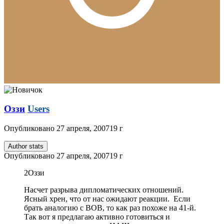
Оззи
Users
Опубликовано
27 апреля, 2007
19 г
Author stats
Опубликовано
27 апреля, 2007
19 г
2Оззи
Насчет разрыва дипломатических отношений.
Ясный хрен, что от нас ожидают реакции. Если
брать аналогию с ВОВ, то как раз похоже на 41-й.
Так вот я предлагаю активно готовиться и