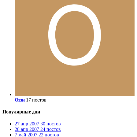
Оззи
17 постов
Популярные дни
27 апр 2007
30 постов
28 апр 2007
24 постов
7 май 2007
22 постов