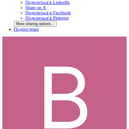
Поделиться в LinkedIn
Share on X
Поделиться в Facebook
Поделиться в Pinterest
More sharing options...
Подписчики