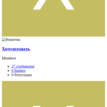
Хочувсезнать
Members
27
сообщения
0
Badges
0
Репутация