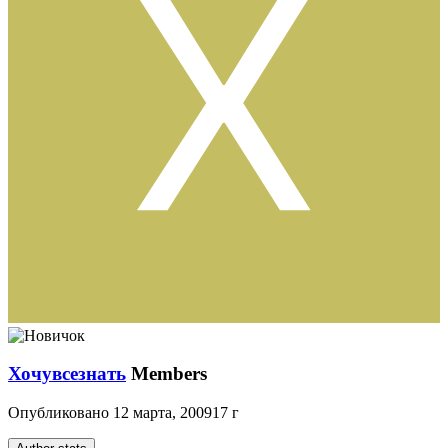
Хочувсезнать
Members
Опубликовано
12 марта, 2009
17 г