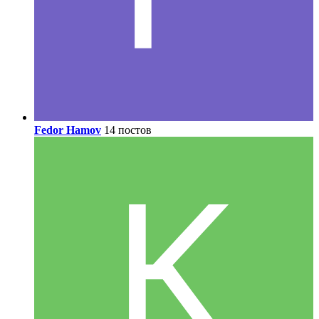
Fedor Hamov
14 постов