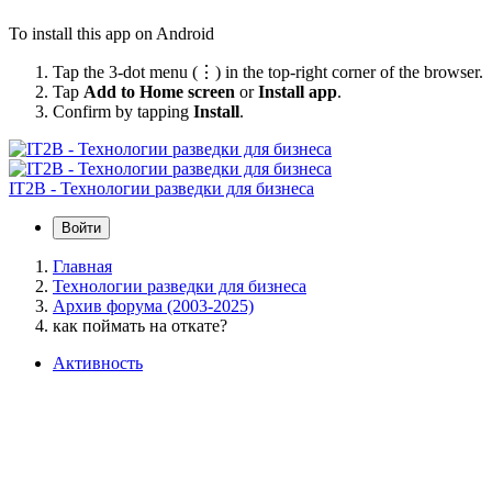
To install this app on Android
Tap the 3-dot menu (⋮) in the top-right corner of the browser.
Tap
Add to Home screen
or
Install app
.
Confirm by tapping
Install
.
IT2B - Технологии разведки для бизнеса
Войти
Главная
Технологии разведки для бизнеса
Архив форума (2003-2025)
как поймать на откате?
Активность