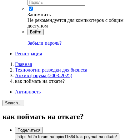
Запомнить
Не рекомендуется для компьютеров с общим
доступом
Войти
Забыли пароль?
Регистрация
Главная
Технологии разведки для бизнеса
Архив форума (2003-2025)
как поймать на откате?
Активность
Search...
как поймать на откате?
Поделиться
https://it2b-forum.ru/topic/11564-kak-poymat-na-otkate/