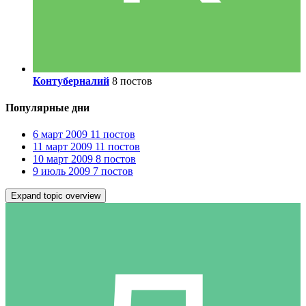
Контуберналий
8 постов
Популярные дни
6 март 2009
11 постов
11 март 2009
11 постов
10 март 2009
8 постов
9 июль 2009
7 постов
Expand topic overview