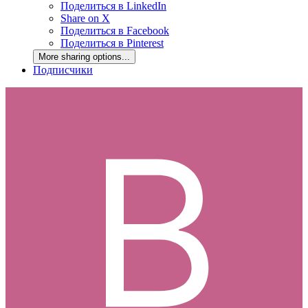
Поделиться в LinkedIn
Share on X
Поделиться в Facebook
Поделиться в Pinterest
More sharing options...
Подписчики