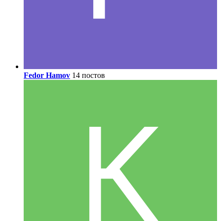
Fedor Hamov
14 постов