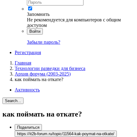
Запомнить
Не рекомендуется для компьютеров с общим
доступом
Войти
Забыли пароль?
Регистрация
Главная
Технологии разведки для бизнеса
Архив форума (2003-2025)
как поймать на откате?
Активность
Search...
как поймать на откате?
Поделиться
https://it2b-forum.ru/topic/11564-kak-poymat-na-otkate/