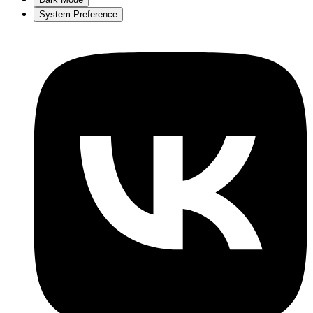
System Preference