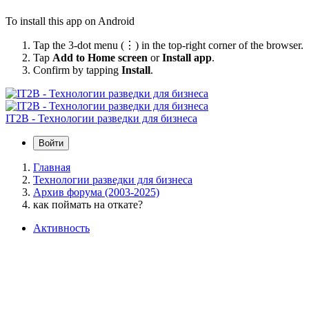
To install this app on Android
Tap the 3-dot menu (⋮) in the top-right corner of the browser.
Tap
Add to Home screen
or
Install app
.
Confirm by tapping
Install
.
IT2B - Технологии разведки для бизнеса
Войти
Главная
Технологии разведки для бизнеса
Архив форума (2003-2025)
как поймать на откате?
Активность