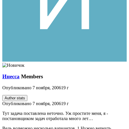
Инесса
Members
Опубликовано
7 ноября, 2006
19 г
Author stats
Опубликовано
7 ноября, 2006
19 г
Тут задача поставлена неточно. Уж простите меня, я -
постановщиком задач отработала много лет…
Ведь возможно несколько вариантов.
1.Нужно вернуть