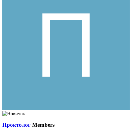
Проктолог
Members