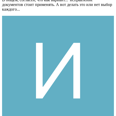
документов стоит применять. А вот делать это или нет выбор
каждого...