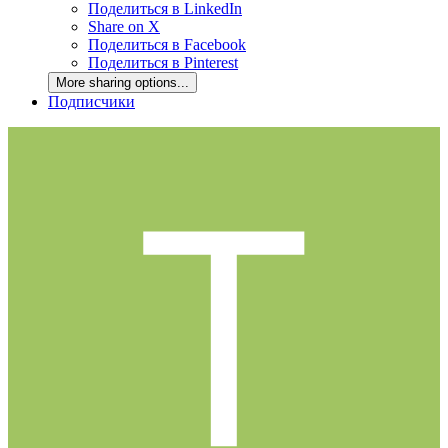
Поделиться в LinkedIn
Share on X
Поделиться в Facebook
Поделиться в Pinterest
More sharing options...
Подписчики