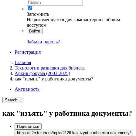
Запомнить
Не рекомендуется для компьютеров с общим
доступом
Войти
Забыли пароль?
Регистрация
Главная
Технологии разведки для бизнеса
Архив форума (2003-2025)
как "изъять" у работника документы?
Активность
Search...
как "изъять" у работника документы?
Поделиться
https://it2b-forum.ru/topic/2126-kak-izyat-u-rabotnika-dokumenty/