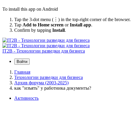
To install this app on Android
Tap the 3-dot menu (⋮) in the top-right corner of the browser.
Tap
Add to Home screen
or
Install app
.
Confirm by tapping
Install
.
IT2B - Технологии разведки для бизнеса
Войти
Главная
Технологии разведки для бизнеса
Архив форума (2003-2025)
как "изъять" у работника документы?
Активность