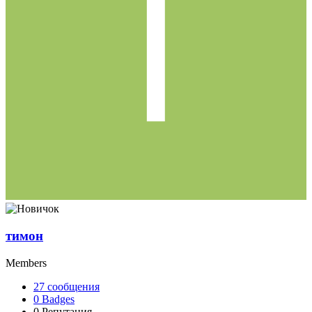
тимон
Members
27
сообщения
0
Badges
0
Репутация