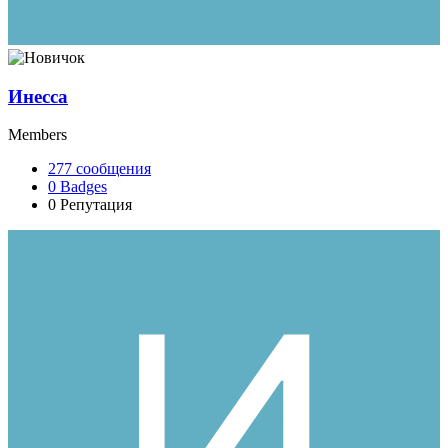
Инесса
Members
277
сообщения
0
Badges
0
Репутация