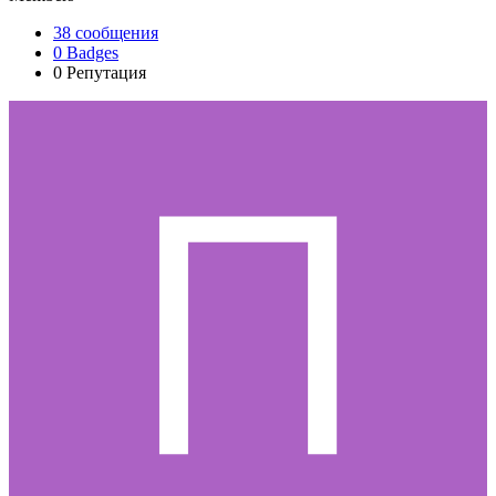
38
сообщения
0
Badges
0
Репутация