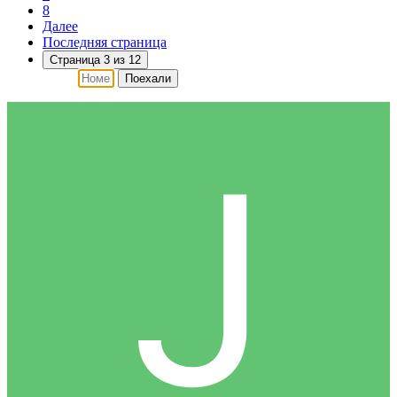
8
Далее
Последняя страница
Страница 3 из 12
Поехали