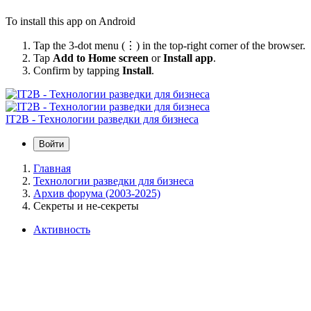
To install this app on Android
Tap the 3-dot menu (⋮) in the top-right corner of the browser.
Tap
Add to Home screen
or
Install app
.
Confirm by tapping
Install
.
IT2B - Технологии разведки для бизнеса
Войти
Главная
Технологии разведки для бизнеса
Архив форума (2003-2025)
Секреты и не-секреты
Активность