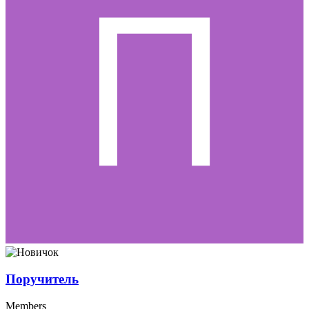
Поручитель
Members