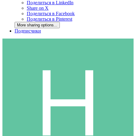
Поделиться в LinkedIn
Share on X
Поделиться в Facebook
Поделиться в Pinterest
More sharing options...
Подписчики