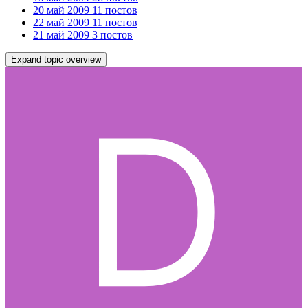
20 май 2009
11 постов
22 май 2009
11 постов
21 май 2009
3 постов
Expand topic overview