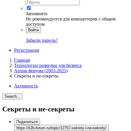
Запомнить
Не рекомендуется для компьютеров с общим
доступом
Войти
Забыли пароль?
Регистрация
Главная
Технологии разведки для бизнеса
Архив форума (2003-2025)
Секреты и не-секреты
Активность
Search...
Секреты и не-секреты
Поделиться
https://it2b-forum.ru/topic/12757-sekrety-i-ne-sekrety/