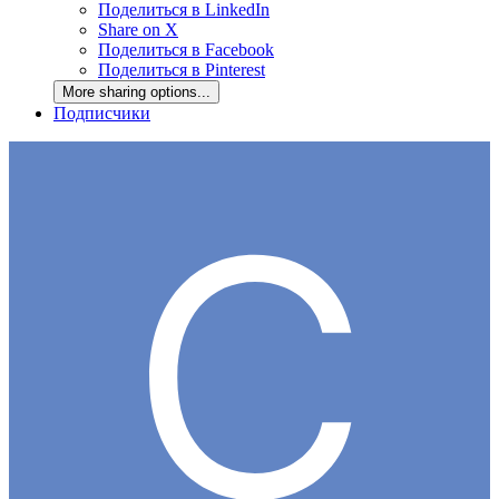
Поделиться в LinkedIn
Share on X
Поделиться в Facebook
Поделиться в Pinterest
More sharing options...
Подписчики