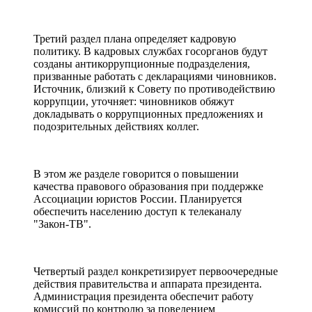
Третий раздел плана определяет кадровую
политику. В кадровых службах госорганов будут
созданы антикоррупционные подразделения,
призванные работать с декларациями чиновников.
Источник, близкий к Совету по противодействию
коррупции, уточняет: чиновников обяжут
докладывать о коррупционных предложениях и
подозрительных действиях коллег.
В этом же разделе говорится о повышении
качества правового образования при поддержке
Ассоциации юристов России. Планируется
обеспечить населению доступ к телеканалу
"Закон-ТВ".
Четвертый раздел конкретизирует первоочередные
действия правительства и аппарата президента.
Администрация президента обеспечит работу
комиссий по контролю за поведением