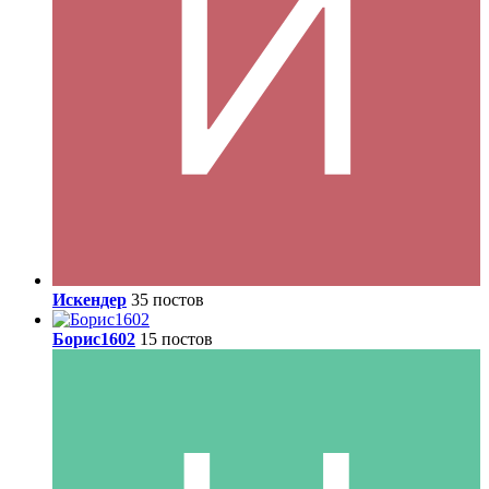
Искендер
35 постов
Борис1602
15 постов