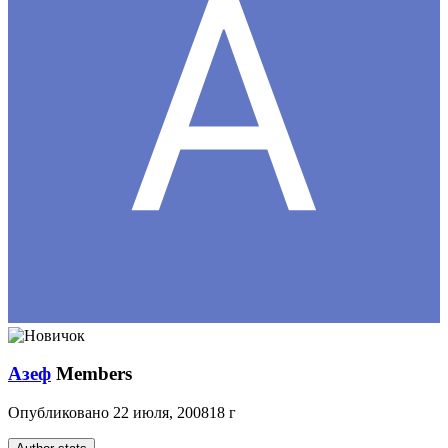
Азеф
Members
Опубликовано
22 июля, 2008
18 г