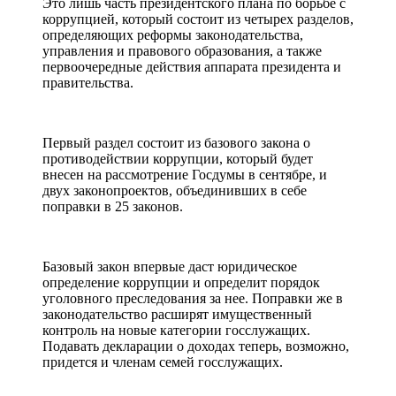
Это лишь часть президентского плана по борьбе с
коррупцией, который состоит из четырех разделов,
определяющих реформы законодательства,
управления и правового образования, а также
первоочередные действия аппарата президента и
правительства.
Первый раздел состоит из базового закона о
противодействии коррупции, который будет
внесен на рассмотрение Госдумы в сентябре, и
двух законопроектов, объединивших в себе
поправки в 25 законов.
Базовый закон впервые даст юридическое
определение коррупции и определит порядок
уголовного преследования за нее. Поправки же в
законодательство расширят имущественный
контроль на новые категории госслужащих.
Подавать декларации о доходах теперь, возможно,
придется и членам семей госслужащих.