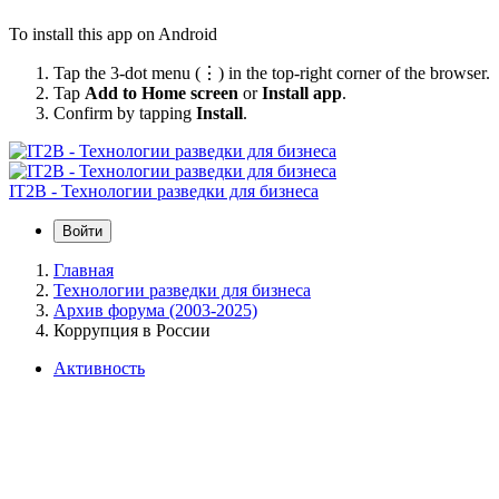
To install this app on Android
Tap the 3-dot menu (⋮) in the top-right corner of the browser.
Tap
Add to Home screen
or
Install app
.
Confirm by tapping
Install
.
IT2B - Технологии разведки для бизнеса
Войти
Главная
Технологии разведки для бизнеса
Архив форума (2003-2025)
Коррупция в России
Активность