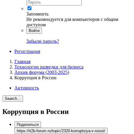
Запомнить
Не рекомендуется для компьютеров с общим
доступом
Войти
Забыли пароль?
Регистрация
Главная
Технологии разведки для бизнеса
Архив форума (2003-2025)
Коррупция в России
Активность
Search...
Коррупция в России
Поделиться
https://it2b-forum.ru/topic/2320-korruptsiya-v-rossii/