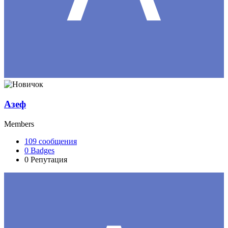
Азеф
Members
109
сообщения
0
Badges
0
Репутация