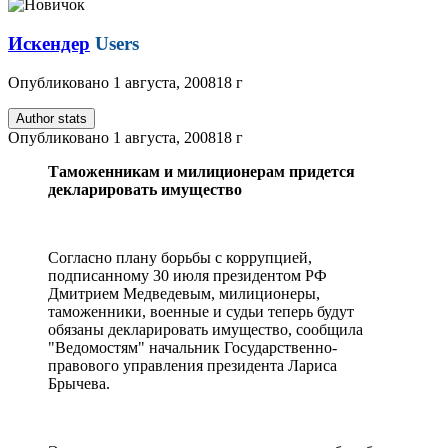
Искендер
Users
Опубликовано
1 августа, 2008
18 г
Author stats
Опубликовано
1 августа, 2008
18 г
Таможенникам и милиционерам придется
декларировать имущество
Согласно плану борьбы с коррупцией,
подписанному 30 июля президентом РФ
Дмитрием Медведевым, милиционеры,
таможенники, военные и судьи теперь будут
обязаны декларировать имущество, сообщила
"Ведомостям" начальник Государственно-
правового управления президента Лариса
Брычева.