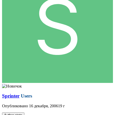
Sprinter
Users
Опубликовано
16 декабря, 2006
19 г