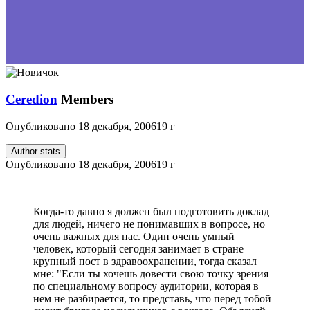
Ceredion
Members
Опубликовано
18 декабря, 2006
19 г
Author stats
Опубликовано
18 декабря, 2006
19 г
Когда-то давно я должен был подготовить доклад
для людей, ничего не понимавших в вопросе, но
очень важных для нас. Один очень умный
человек, который сегодня занимает в стране
крупный пост в здравоохранении, тогда сказал
мне: "Если ты хочешь довести свою точку зрения
по специальному вопросу аудитории, которая в
нем не разбирается, то представь, что перед тобой