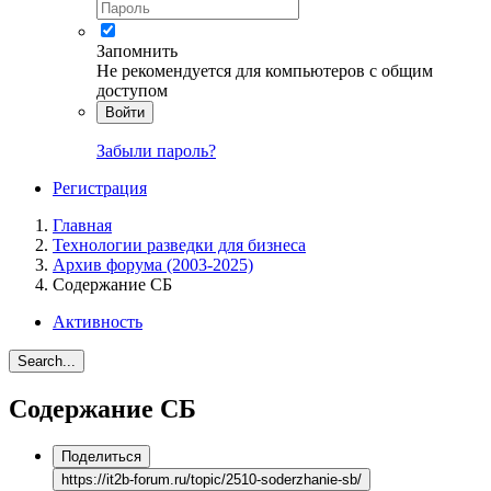
Запомнить
Не рекомендуется для компьютеров с общим
доступом
Войти
Забыли пароль?
Регистрация
Главная
Технологии разведки для бизнеса
Архив форума (2003-2025)
Содержание СБ
Активность
Search...
Содержание СБ
Поделиться
https://it2b-forum.ru/topic/2510-soderzhanie-sb/