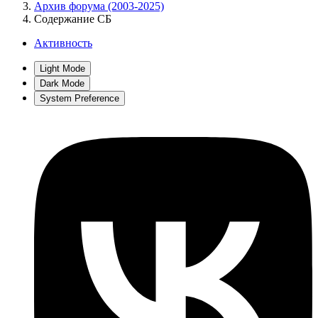
Архив форума (2003-2025)
Содержание СБ
Активность
Light Mode
Dark Mode
System Preference