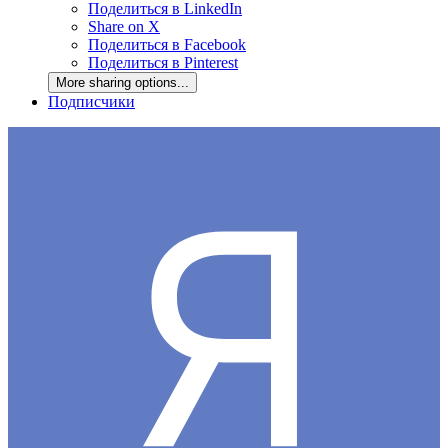
Поделиться в LinkedIn
Share on X
Поделиться в Facebook
Поделиться в Pinterest
More sharing options...
Подписчики