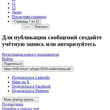
11
12
Далее
Последняя страница
Страница 7 из 13
Поехали
Для публикации сообщений создайте
учётную запись или авторизуйтесь
Регистрация нового пользователя
Войти
Поделиться
https://it2b-forum.ru/topic/2510-soderzhanie-sb/
Поделиться в LinkedIn
Share on X
Поделиться в Facebook
Поделиться в Pinterest
More sharing options...
Подписчики
Перейти к списку тем