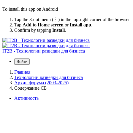
To install this app on Android
Tap the 3-dot menu (⋮) in the top-right corner of the browser.
Tap
Add to Home screen
or
Install app
.
Confirm by tapping
Install
.
IT2B - Технологии разведки для бизнеса
Войти
Главная
Технологии разведки для бизнеса
Архив форума (2003-2025)
Содержание СБ
Активность