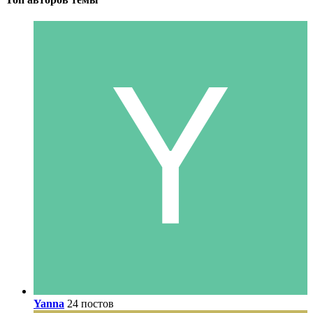
Yanna
24 постов