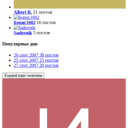
Albert R.
21 постов
Борис1602
16 постов
Sadovnik
5 постов
Популярные дни
26 сент 2007
38 постов
25 сент 2007
25 постов
27 сент 2007
20 постов
Expand topic overview