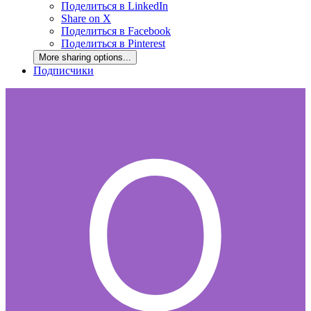
Поделиться в LinkedIn
Share on X
Поделиться в Facebook
Поделиться в Pinterest
More sharing options...
Подписчики