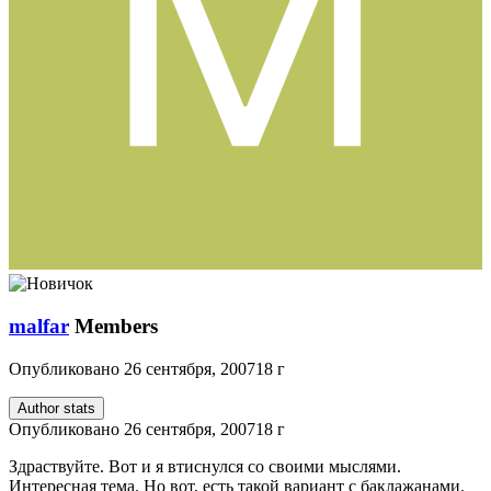
malfar
Members
Опубликовано
26 сентября, 2007
18 г
Author stats
Опубликовано
26 сентября, 2007
18 г
Здраствуйте. Вот и я втиснулся со своими мыслями.
Интересная тема. Но вот, есть такой вариант с баклажанами.