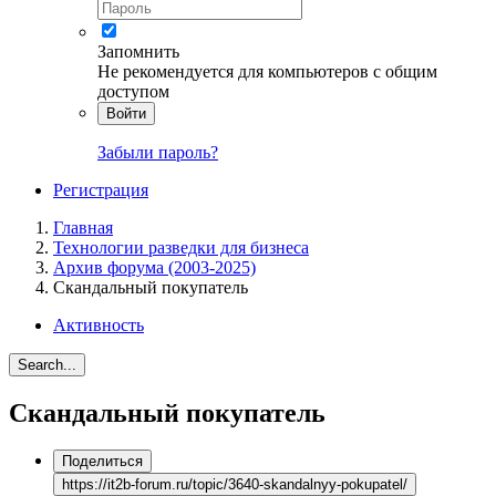
Запомнить
Не рекомендуется для компьютеров с общим
доступом
Войти
Забыли пароль?
Регистрация
Главная
Технологии разведки для бизнеса
Архив форума (2003-2025)
Скандальный покупатель
Активность
Search...
Скандальный покупатель
Поделиться
https://it2b-forum.ru/topic/3640-skandalnyy-pokupatel/