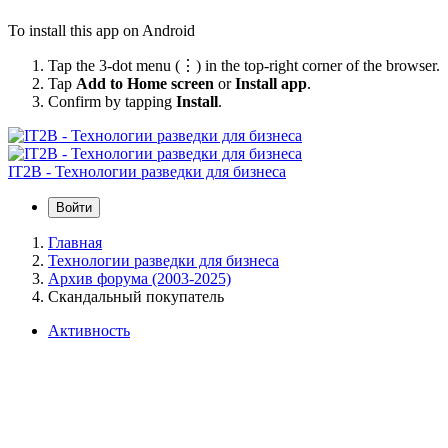
To install this app on Android
Tap the 3-dot menu (⋮) in the top-right corner of the browser.
Tap
Add to Home screen
or
Install app
.
Confirm by tapping
Install
.
IT2B - Технологии разведки для бизнеса
Войти
Главная
Технологии разведки для бизнеса
Архив форума (2003-2025)
Скандальный покупатель
Активность