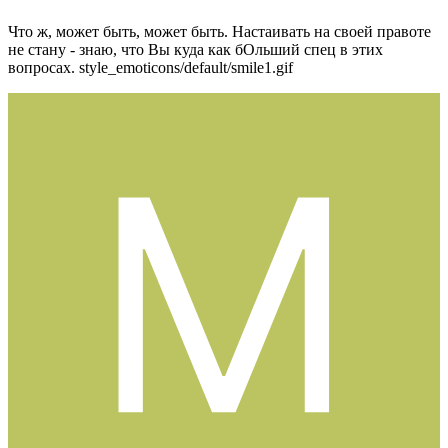
Что ж, может быть, может быть. Настаивать на своей правоте
не стану - знаю, что Вы куда как бОльший спец в этих
вопросах.
style_emoticons/default/smile1.gif