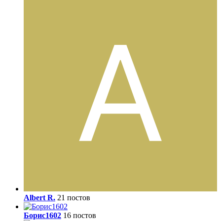
Albert R.
21 постов
Борис1602
16 постов